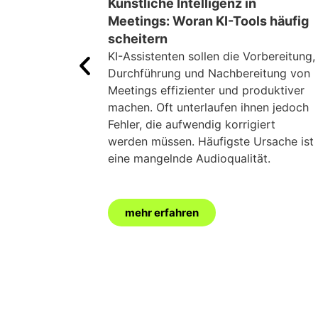
Künstliche Intelligenz in
Meetings: Woran KI-Tools häufig
scheitern
KI-Assistenten sollen die Vorbereitung,
Durchführung und Nachbereitung von
Meetings effizienter und produktiver
machen. Oft unterlaufen ihnen jedoch
Fehler, die aufwendig korrigiert
werden müssen. Häufigste Ursache ist
eine mangelnde Audioqualität.
mehr erfahren