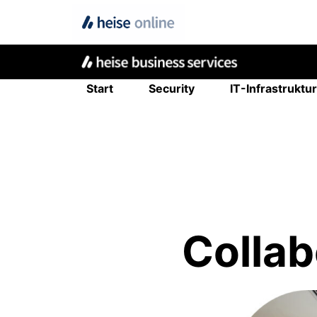
Start
Security
IT-Infrastruktur
Collab