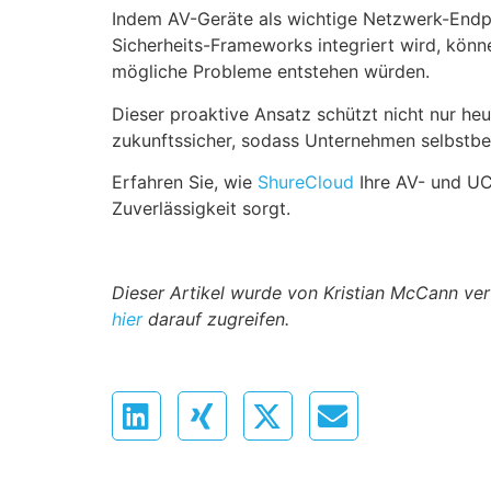
Indem AV-Geräte als wichtige Netzwerk-Endp
Sicherheits-Frameworks integriert wird, könn
mögliche Probleme entstehen würden.
Dieser proaktive Ansatz schützt nicht nur h
zukunftssicher, sodass Unternehmen selbstb
Erfahren Sie, wie
ShureCloud
Ihre AV- und UC-
Zuverlässigkeit sorgt.
Dieser Artikel wurde von Kristian McCann ver
hier
darauf zugreifen.