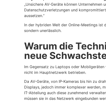
„Unsichere AV-Geräte können Unternehmen un
Datenschutzverletzungen und kompromittier
aussetzen.“
In der hybriden Welt der Online-Meetings ist 
sondern unerlässlich.
Warum die Techni
neue Schwachstel
Im Gegensatz zu Laptops oder Mobilgeräten 
nicht im Hauptnetzwerk betrieben.
Da AV-Geräte, von IP-Kameras bis hin zu drah
Displays, jedoch immer komplexer werden, m
IT-Abteilung auch diese zunehmend verwalte
müssen sie in das Netzwerk eingebunden wer