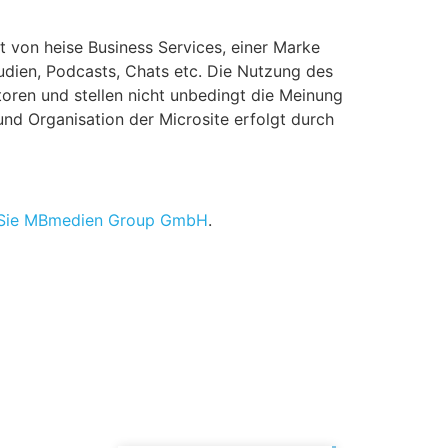
 von heise Business Services, einer Marke
udien, Podcasts, Chats etc. Die Nutzung des
oren und stellen nicht unbedingt die Meinung
nd Organisation der Microsite erfolgt durch
 Sie MBmedien Group GmbH
.