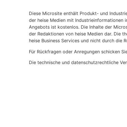
Diese Microsite enthält Produkt- und Industr
der heise Medien mit Industrieinformationen
Angebots ist kostenlos. Die Inhalte der Mic
der Redaktionen von heise Medien dar. Die th
heise Business Services und nicht durch die 
Für Rückfragen oder Anregungen schicken Sie 
Die technische und datenschutzrechtliche 