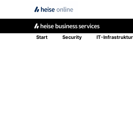
Start
Security
IT-Infrastruktur