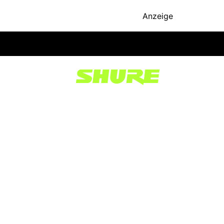
Anzeige