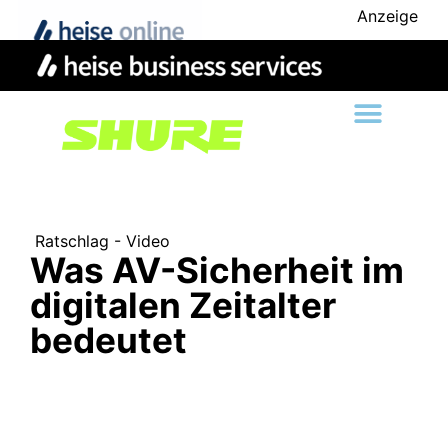
Anzeige
Ratschlag - Video
Was AV-Sicherheit im
digitalen Zeitalter
bedeutet