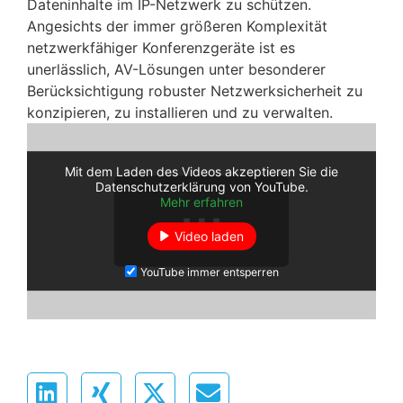
Dateninhalte im IP-Netzwerk zu schützen.
Angesichts der immer größeren Komplexität
netzwerkfähiger Konferenzgeräte ist es
unerlässlich, AV-Lösungen unter besonderer
Berücksichtigung robuster Netzwerksicherheit zu
konzipieren, zu installieren und zu verwalten.
Mit dem Laden des Videos akzeptieren Sie die
Datenschutzerklärung von YouTube.
Mehr erfahren
Video laden
YouTube immer entsperren