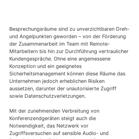
Besprechungsräume sind zu unverzichtbaren Dreh-
und Angelpunkten geworden – von der Förderung
der Zusammenarbeit im Team mit Remote-
Mitarbeitern bis hin zur Durchführung vertraulicher
Kundengespräche. Ohne eine angemessene
Konzeption und ein geeignetes
Sicherheitsmanagement können diese Räume das
Unternehmen jedoch erheblichen Risiken
aussetzen, darunter der unautorisierte Zugriff
sowie Datenschutzverletzungen.
Mit der zunehmenden Verbreitung von
Konferenzendgeräten steigt auch die
Notwendigkeit, das Netzwerk vor
Zugriffsversuchen auf sensible Audio- und