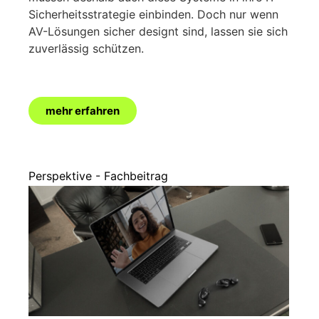
Sicherheitsstrategie einbinden. Doch nur wenn
AV-Lösungen sicher designt sind, lassen sie sich
zuverlässig schützen.
mehr erfahren
Perspektive - Fachbeitrag