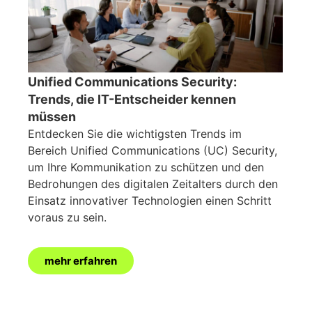
Unified Communications Security:
Trends, die IT-Entscheider kennen
müssen
Entdecken Sie die wichtigsten Trends im
Bereich Unified Communications (UC) Security,
um Ihre Kommunikation zu schützen und den
Bedrohungen des digitalen Zeitalters durch den
Einsatz innovativer Technologien einen Schritt
voraus zu sein.
mehr erfahren