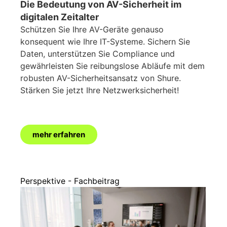
Die Bedeutung von AV-Sicherheit im
digitalen Zeitalter
Schützen Sie Ihre AV-Geräte genauso
konsequent wie Ihre IT-Systeme. Sichern Sie
Daten, unterstützen Sie Compliance und
gewährleisten Sie reibungslose Abläufe mit dem
robusten AV-Sicherheitsansatz von Shure.
Stärken Sie jetzt Ihre Netzwerksicherheit!
mehr erfahren
Perspektive - Fachbeitrag