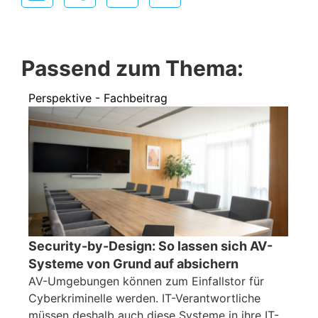
Passend zum Thema:
Perspektive - Fachbeitrag
Security-by-Design: So lassen sich AV-
Systeme von Grund auf absichern
AV-Umgebungen können zum Einfallstor für
Cyberkriminelle werden. IT-Verantwortliche
müssen deshalb auch diese Systeme in ihre IT-