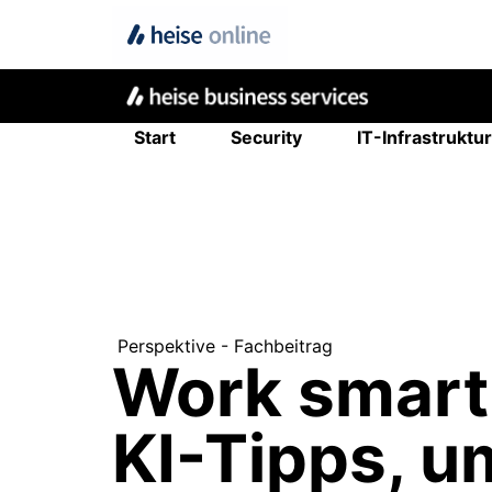
Start
Security
IT-Infrastruktur
Perspektive - Fachbeitrag
Work smart,
KI-Tipps, 