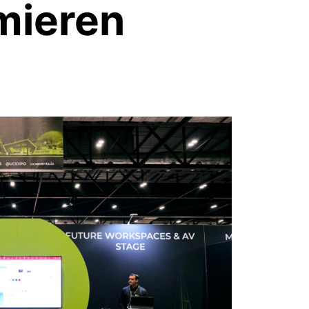
mieren