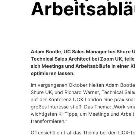
Arbeitsablä
Adam Bootle, UC Sales Manager bei Shure U
Technical Sales Architect bei Zoom UK, tei
sich Meetings und Arbeitsabläufe in einer K
optimieren lassen.
Im vergangenen Oktober hielten Adam Bootle
Shure UK, und Richard Warner, Technical Sale
auf der Konferenz UCX London eine praxisnah
großes Interesse stieß. Das Thema: „Work sma
wichtigsten KI-Tipps, um Meetings und Arbeit
transformieren.“
Offensichtlich traf das Thema bei den UCX-T