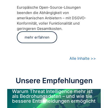
Europäische Open-Source-Lösungen
beenden die Abhängigkeit von
amerikanischen Anbietern – mit DSGVO-
Konformität, voller Funktionalität und
geringeren Gesamtkosten.
mehr erfahren
Alle Inhalte >>
Unsere Empfehlungen
Warum Threat Intelligence mehr ist
als Bedrohungsdaten – und wie sie
bessere Entscheidungen ermöglicht