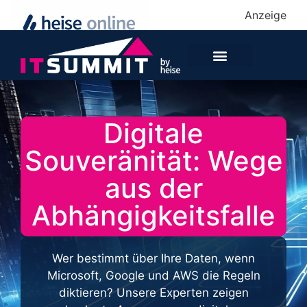
Anzeige
Digitale
Souveränität: Wege
aus der
Abhängigkeitsfalle
Wer bestimmt über Ihre Daten, wenn
Microsoft, Google und AWS die Regeln
diktieren? Unsere Experten zeigen