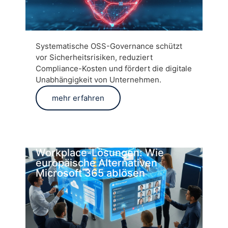
Systematische OSS-Governance schützt
vor Sicherheitsrisiken, reduziert
Compliance-Kosten und fördert die digitale
Unabhängigkeit von Unternehmen.
mehr erfahren
Workplace-Lösungen: Wie
europäische Alternativen
Microsoft 365 ablösen