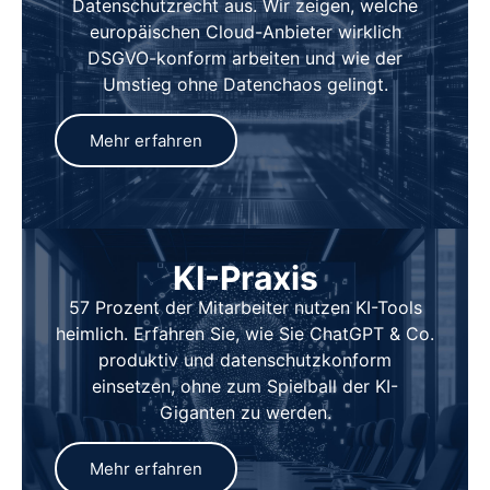
Datenschutzrecht aus. Wir zeigen, welche
europäischen Cloud-Anbieter wirklich
DSGVO-konform arbeiten und wie der
Umstieg ohne Datenchaos gelingt.
Mehr erfahren
KI-Praxis
57 Prozent der Mitarbeiter nutzen KI-Tools
heimlich. Erfahren Sie, wie Sie ChatGPT & Co.
produktiv und datenschutzkonform
einsetzen, ohne zum Spielball der KI-
Giganten zu werden.
Mehr erfahren