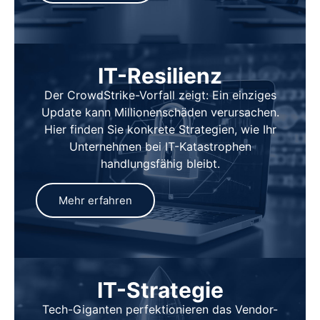
IT-Resilienz
Der CrowdStrike-Vorfall zeigt: Ein einziges
Update kann Millionenschäden verursachen.
Hier finden Sie konkrete Strategien, wie Ihr
Unternehmen bei IT-Katastrophen
handlungsfähig bleibt.
Mehr erfahren
IT-Strategie
Tech-Giganten perfektionieren das Vendor-