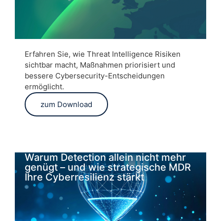
Erfahren Sie, wie Threat Intelligence Risiken
sichtbar macht, Maßnahmen priorisiert und
bessere Cybersecurity-Entscheidungen
ermöglicht.
zum Download
Warum Detection allein nicht mehr
genügt – und wie strategische MDR
Ihre Cyberresilienz stärkt