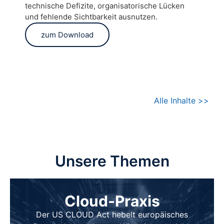
technische Defizite, organisatorische Lücken
und fehlende Sichtbarkeit ausnutzen.
zum Download
Alle Inhalte >>
Unsere Themen
Cloud-Praxis
Der US CLOUD Act hebelt europäisches