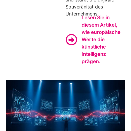
Souveränität des
Unternehmens.
Lesen Sie in
diesem Artikel,
wie europäische
Werte die
künstliche
Intelligenz
prägen.