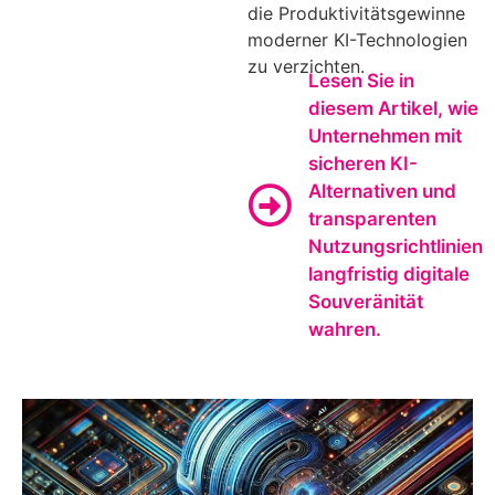
die Produktivitätsgewinne
moderner KI-Technologien
zu verzichten.
Lesen Sie in
diesem Artikel, wie
Unternehmen mit
sicheren KI-
Alternativen und
transparenten
Nutzungsrichtlinien
langfristig digitale
Souveränität
wahren.