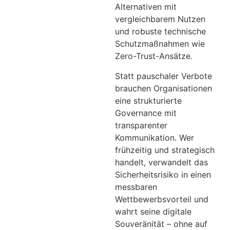
Alternativen mit
vergleichbarem Nutzen
und robuste technische
Schutzmaßnahmen wie
Zero-Trust-Ansätze.
Statt pauschaler Verbote
brauchen Organisationen
eine strukturierte
Governance mit
transparenter
Kommunikation. Wer
frühzeitig und strategisch
handelt, verwandelt das
Sicherheitsrisiko in einen
messbaren
Wettbewerbsvorteil und
wahrt seine digitale
Souveränität – ohne auf