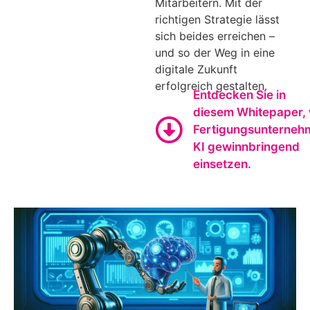
Mitarbeitern. Mit der
richtigen Strategie lässt
sich beides erreichen –
und so der Weg in eine
digitale Zukunft
erfolgreich gestalten.
Entdecken Sie in
diesem Whitepaper, 
Fertigungsunterneh
KI gewinnbringend
einsetzen.