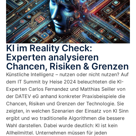
KI im Reality Check:
Experten analysieren
Chancen, Risiken & Grenzen
Künstliche Intelligenz – nutzen oder nicht nutzen? Auf
dem IT Summit by Heise 2024 beleuchteten die KI-
Experten Carlos Fernandez und Matthias Seiller von
der DATEV eG anhand konkreter Praxisbeispiele die
Chancen, Risiken und Grenzen der Technologie. Sie
zeigten, in welchen Szenarien der Einsatz von KI Sinn
ergibt und wo traditionelle Algorithmen die bessere
Wahl darstellen. Dabei wurde deutlich: KI ist kein
Allheilmittel. Unternehmen müssen für jeden