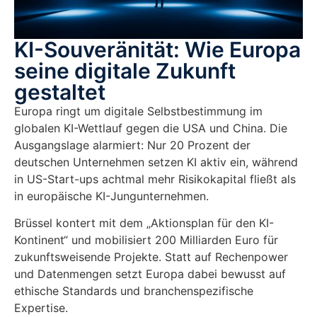
KI-Souveränität: Wie Europa
seine digitale Zukunft
gestaltet
Europa ringt um digitale Selbstbestimmung im
globalen KI-Wettlauf gegen die USA und China. Die
Ausgangslage alarmiert: Nur 20 Prozent der
deutschen Unternehmen setzen KI aktiv ein, während
in US-Start-ups achtmal mehr Risikokapital fließt als
in europäische KI-Jungunternehmen.
Brüssel kontert mit dem „Aktionsplan für den KI-
Kontinent“ und mobilisiert 200 Milliarden Euro für
zukunftsweisende Projekte. Statt auf Rechenpower
und Datenmengen setzt Europa dabei bewusst auf
ethische Standards und branchenspezifische
Expertise.