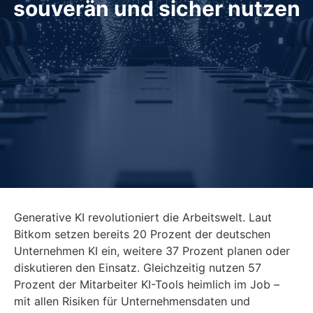
souverän und sicher nutzen
Generative KI revolutioniert die Arbeitswelt. Laut
Bitkom setzen bereits 20 Prozent der deutschen
Unternehmen KI ein, weitere 37 Prozent planen oder
diskutieren den Einsatz. Gleichzeitig nutzen 57
Prozent der Mitarbeiter KI-Tools heimlich im Job –
mit allen Risiken für Unternehmensdaten und