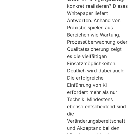
konkret realisieren? Dieses
Whitepaper liefert
Antworten. Anhand von
Praxisbeispielen aus
Bereichen wie Wartung,
Prozessüberwachung oder
Qualitätssicherung zeigt
es die vielfältigen
Einsatzmöglichkeiten.
Deutlich wird dabei auch:
Die erfolgreiche
Einführung von KI
erfordert mehr als nur
Technik. Mindestens
ebenso entscheidend sind
die
Veränderungsbereitschaft
und Akzeptanz bei den