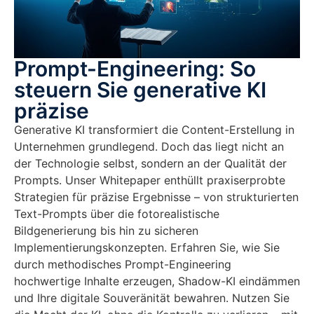
Prompt-Engineering: So
steuern Sie generative KI
präzise
Generative KI transformiert die Content-Erstellung in
Unternehmen grundlegend. Doch das liegt nicht an
der Technologie selbst, sondern an der Qualität der
Prompts. Unser Whitepaper enthüllt praxiserprobte
Strategien für präzise Ergebnisse – von strukturierten
Text-Prompts über die fotorealistische
Bildgenerierung bis hin zu sicheren
Implementierungskonzepten. Erfahren Sie, wie Sie
durch methodisches Prompt-Engineering
hochwertige Inhalte erzeugen, Shadow-KI eindämmen
und Ihre digitale Souveränität bewahren. Nutzen Sie