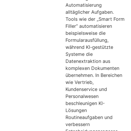
Automatisierung
alltäglicher Aufgaben.
Tools wie der „Smart Form
Filler“ automatisieren
beispielsweise die
Formularausfüllung,
während KI-gestützte
Systeme die
Datenextraktion aus
komplexen Dokumenten
übernehmen. In Bereichen
wie Vertrieb,
Kundenservice und
Personalwesen
beschleunigen KI-
Lösungen
Routineaufgaben und
verbessern