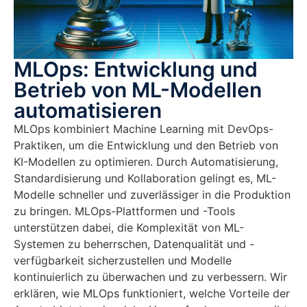
MLOps: Entwicklung und
Betrieb von ML-Modellen
automatisieren
MLOps kombiniert Machine Learning mit DevOps-
Praktiken, um die Entwicklung und den Betrieb von
KI-Modellen zu optimieren. Durch Automatisierung,
Standardisierung und Kollaboration gelingt es, ML-
Modelle schneller und zuverlässiger in die Produktion
zu bringen. MLOps-Plattformen und -Tools
unterstützen dabei, die Komplexität von ML-
Systemen zu beherrschen, Datenqualität und -
verfügbarkeit sicherzustellen und Modelle
kontinuierlich zu überwachen und zu verbessern. Wir
erklären, wie MLOps funktioniert, welche Vorteile der