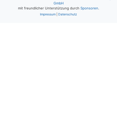
GmbH
mit freundlicher Unterstützung durch
Sponsoren
.
Impressum
|
Datenschutz