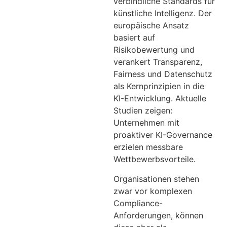
verbindliche Standards für
künstliche Intelligenz. Der
europäische Ansatz
basiert auf
Risikobewertung und
verankert Transparenz,
Fairness und Datenschutz
als Kernprinzipien in die
KI-Entwicklung. Aktuelle
Studien zeigen:
Unternehmen mit
proaktiver KI-Governance
erzielen messbare
Wettbewerbsvorteile.
Organisationen stehen
zwar vor komplexen
Compliance-
Anforderungen, können