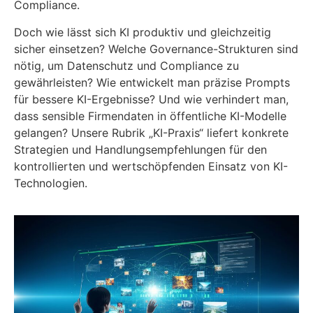
Compliance.
Doch wie lässt sich KI produktiv und gleichzeitig
sicher einsetzen? Welche Governance-Strukturen sind
nötig, um Datenschutz und Compliance zu
gewährleisten? Wie entwickelt man präzise Prompts
für bessere KI-Ergebnisse? Und wie verhindert man,
dass sensible Firmendaten in öffentliche KI-Modelle
gelangen? Unsere Rubrik „KI-Praxis“ liefert konkrete
Strategien und Handlungsempfehlungen für den
kontrollierten und wertschöpfenden Einsatz von KI-
Technologien.