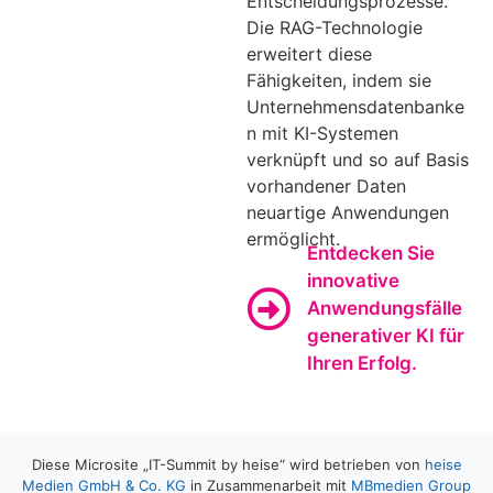
Entscheidungsprozesse.
Die RAG-Technologie
erweitert diese
Fähigkeiten, indem sie
Unternehmensdatenbanke
n mit KI-Systemen
verknüpft und so auf Basis
vorhandener Daten
neuartige Anwendungen
ermöglicht.
Entdecken Sie
innovative
Anwendungsfälle
generativer KI für
Ihren Erfolg.
Diese Microsite „IT-Summit by heise“ wird betrieben von
heise
Medien GmbH & Co. KG
in Zusammenarbeit mit
MBmedien Group