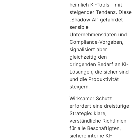
heimlich KI-Tools – mit
steigender Tendenz. Diese
„Shadow AI“ gefährdet
sensible
Unternehmensdaten und
Compliance-Vorgaben,
signalisiert aber
gleichzeitig den
dringenden Bedarf an KI-
Lösungen, die sicher sind
und die Produktivität
steigern.
Wirksamer Schutz
erfordert eine dreistufige
Strategie: klare,
verständliche Richtlinien
für alle Beschäftigten,
sichere interne KI-