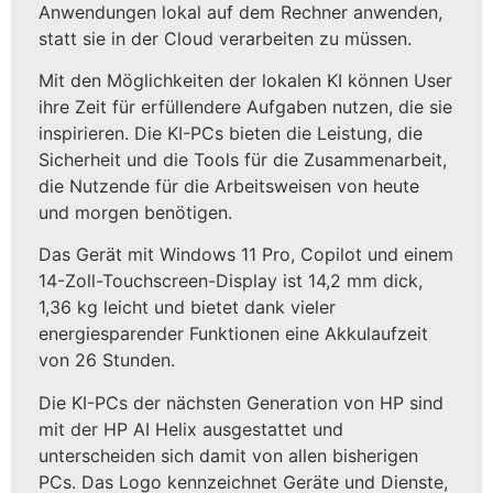
Anwendungen lokal auf dem Rechner anwenden,
statt sie in der Cloud verarbeiten zu müssen.
Mit den Möglichkeiten der lokalen KI können User
ihre Zeit für erfüllendere Aufgaben nutzen, die sie
inspirieren. Die KI-PCs bieten die Leistung, die
Sicherheit und die Tools für die Zusammenarbeit,
die Nutzende für die Arbeitsweisen von heute
und morgen benötigen.
Das Gerät mit Windows 11 Pro, Copilot und einem
14-Zoll-Touchscreen-Display ist 14,2 mm dick,
1,36 kg leicht und bietet dank vieler
energiesparender Funktionen eine Akkulaufzeit
von 26 Stunden.
Die KI-PCs der nächsten Generation von HP sind
mit der HP AI Helix ausgestattet und
unterscheiden sich damit von allen bisherigen
PCs. Das Logo kennzeichnet Geräte und Dienste,