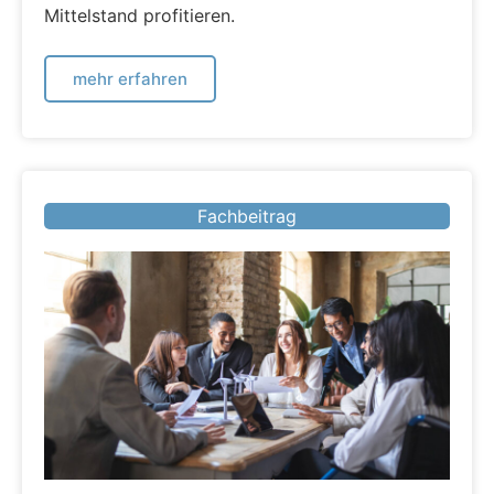
Mittelstand profitieren.
mehr erfahren
Fachbeitrag