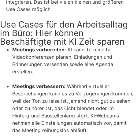
integrieren. Das ist bei vielen kleinen und größeren
Use Cases möglich.
Use Cases für den Arbeitsalltag
im Büro: Hier können
Beschäftigte mit KI Zeit sparen
Meetings vorbereiten:
KI kann Termine für
Videokonferenzen planen, Einladungen und
Erinnerungen versenden sowie eine Agenda
erstellen.
Meetings verbessern:
Während virtueller
Besprechungen kann es zu Verzögerungen kommen,
weil der Ton zu leise ist, jemand nicht gut zu sehen
oder zu hören ist, das Licht blendet oder im
Hintergrund Baustellenlärm stört. KI-Webcams
nehmen alle Einstellungen automatisch vor, damit
das Meeting reibungslos abläuft.