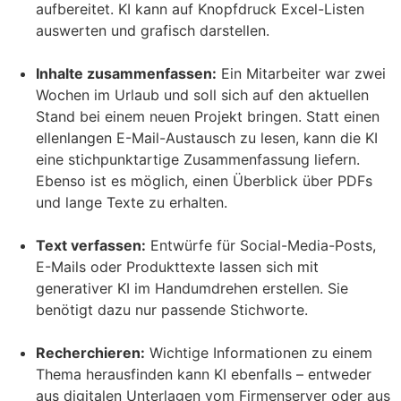
aufbereitet. KI kann auf Knopfdruck Excel-Listen
auswerten und grafisch darstellen.
Inhalte zusammenfassen:
Ein Mitarbeiter war zwei
Wochen im Urlaub und soll sich auf den aktuellen
Stand bei einem neuen Projekt bringen. Statt einen
ellenlangen E-Mail-Austausch zu lesen, kann die KI
eine stichpunktartige Zusammenfassung liefern.
Ebenso ist es möglich, einen Überblick über PDFs
und lange Texte zu erhalten.
Text verfassen:
Entwürfe für Social-Media-Posts,
E-Mails oder Produkttexte lassen sich mit
generativer KI im Handumdrehen erstellen. Sie
benötigt dazu nur passende Stichworte.
Recherchieren:
Wichtige Informationen zu einem
Thema herausfinden kann KI ebenfalls – entweder
aus digitalen Unterlagen vom Firmenserver oder aus