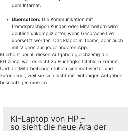
dem Internet.
Übersetzen:
Die Kommunikation mit
fremdsprachigen Kunden oder Mitarbeitern wird
deutlich unkomplizierter, wenn Gespräche live
übersetzt werden. Das klappt in Teams, aber auch
mit Videos aus jeder anderen App.
KI erhöht bei all diesen Aufgaben gleichzeitig die
Effizienz, weil es nicht zu Flüchtigkeitsfehlern kommt.
Und die Mitarbeitenden fühlen sich motivierter und
zufriedener, weil sie sich nicht mit eintönigen Aufgaben
beschäftigen müssen.
Tipp
KI-Laptop von HP –
so sieht die neue Ära der