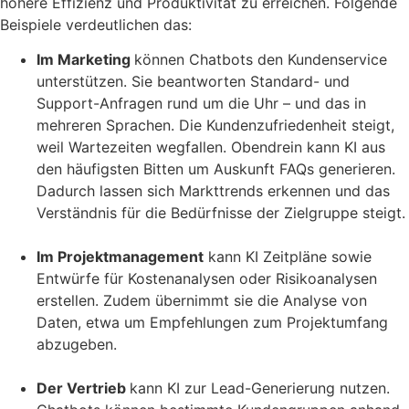
höhere Effizienz und Produktivität zu erreichen. Folgende
Beispiele verdeutlichen das:
Im Marketing
können Chatbots den Kundenservice
unterstützen. Sie beantworten Standard- und
Support-Anfragen rund um die Uhr – und das in
mehreren Sprachen. Die Kundenzufriedenheit steigt,
weil Wartezeiten wegfallen. Obendrein kann KI aus
den häufigsten Bitten um Auskunft FAQs generieren.
Dadurch lassen sich Markttrends erkennen und das
Verständnis für die Bedürfnisse der Zielgruppe steigt.
Im Projektmanagement
kann KI Zeitpläne sowie
Entwürfe für Kostenanalysen oder Risikoanalysen
erstellen. Zudem übernimmt sie die Analyse von
Daten, etwa um Empfehlungen zum Projektumfang
abzugeben.
Der Vertrieb
kann KI zur Lead-Generierung nutzen.