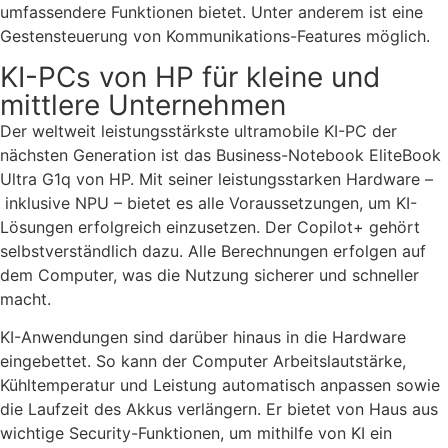
umfassendere Funktionen bietet. Unter anderem ist eine
Gestensteuerung von Kommunikations-Features möglich.
KI-PCs von HP für kleine und
mittlere Unternehmen
Der weltweit leistungsstärkste ultramobile KI-PC der
nächsten Generation ist das Business-Notebook EliteBook
Ultra G1q von HP. Mit seiner leistungsstarken Hardware –
inklusive NPU – bietet es alle Voraussetzungen, um KI-
Lösungen erfolgreich einzusetzen. Der Copilot+ gehört
selbstverständlich dazu. Alle Berechnungen erfolgen auf
dem Computer, was die Nutzung sicherer und schneller
macht.
KI-Anwendungen sind darüber hinaus in die Hardware
eingebettet. So kann der Computer Arbeitslautstärke,
Kühltemperatur und Leistung automatisch anpassen sowie
die Laufzeit des Akkus verlängern. Er bietet von Haus aus
wichtige Security-Funktionen, um mithilfe von KI ein