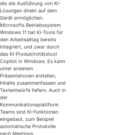
die die Ausführung von KI-
Lösungen direkt auf dem
Gerät ermöglichen.
Microsofts Betriebssystem
Windows 11 hat KI-Tools für
den Arbeitsalltag bereits
integriert, und zwar durch
das KI-Produktivitätstool
Copilot in Windows. Es kann
unter anderem
Präsentationen erstellen,
Inhalte zusammenfassen und
Textentwürfe liefern. Auch in
der
Kommunikationsplattform
Teams sind KI-Funktionen
eingebaut, zum Beispiel
automatische Protokolle
nach Meetings.