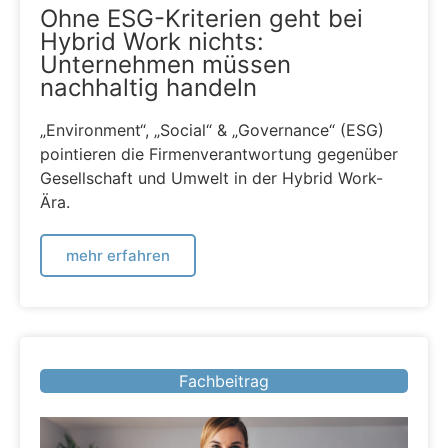
Ohne ESG-Kriterien geht bei
Hybrid Work nichts:
Unternehmen müssen
nachhaltig handeln
„Environment“, „Social“ & „Governance“ (ESG)
pointieren die Firmenverantwortung gegenüber
Gesellschaft und Umwelt in der Hybrid Work-
Ära.
mehr erfahren
Fachbeitrag