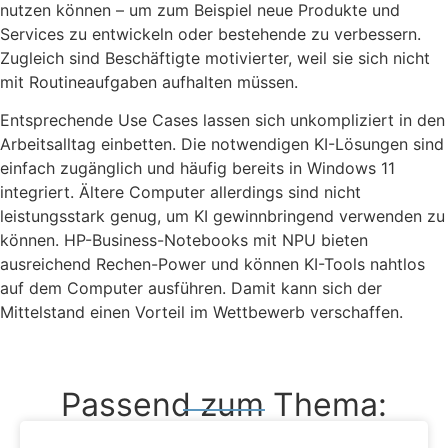
nutzen können – um zum Beispiel neue Produkte und
Services zu entwickeln oder bestehende zu verbessern.
Zugleich sind Beschäftigte motivierter, weil sie sich nicht
mit Routineaufgaben aufhalten müssen.
Entsprechende Use Cases lassen sich unkompliziert in den
Arbeitsalltag einbetten. Die notwendigen KI-Lösungen sind
einfach zugänglich und häufig bereits in Windows 11
integriert. Ältere Computer allerdings sind nicht
leistungsstark genug, um KI gewinnbringend verwenden zu
können. HP-Business-Notebooks mit NPU bieten
ausreichend Rechen-Power und können KI-Tools nahtlos
auf dem Computer ausführen. Damit kann sich der
Mittelstand einen Vorteil im Wettbewerb verschaffen.
Passend zum Thema: