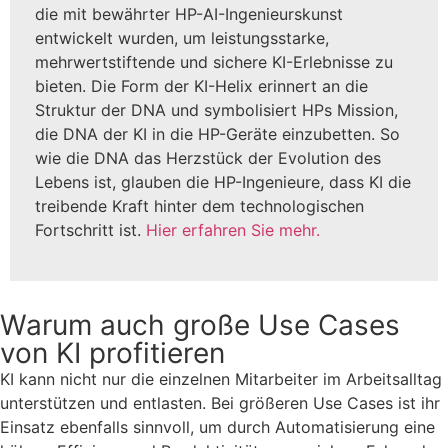
die mit bewährter HP-AI-Ingenieurskunst
entwickelt wurden, um leistungsstarke,
mehrwertstiftende und sichere KI-Erlebnisse zu
bieten. Die Form der KI-Helix erinnert an die
Struktur der DNA und symbolisiert HPs Mission,
die DNA der KI in die HP-Geräte einzubetten. So
wie die DNA das Herzstück der Evolution des
Lebens ist, glauben die HP-Ingenieure, dass KI die
treibende Kraft hinter dem technologischen
Fortschritt ist.
Hier erfahren Sie mehr.
Warum auch große Use Cases
von KI profitieren
KI kann nicht nur die einzelnen Mitarbeiter im Arbeitsalltag
unterstützen und entlasten. Bei größeren Use Cases ist ihr
Einsatz ebenfalls sinnvoll, um durch Automatisierung eine