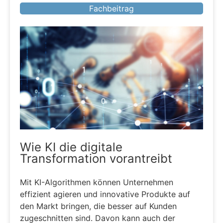
Fachbeitrag
Wie KI die digitale
Transformation vorantreibt
Mit KI-Algorithmen können Unternehmen
effizient agieren und innovative Produkte auf
den Markt bringen, die besser auf Kunden
zugeschnitten sind. Davon kann auch der