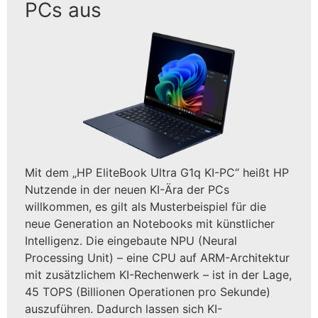
PCs aus
Mit dem „HP EliteBook Ultra G1q KI-PC“ heißt HP
Nutzende in der neuen KI-Ära der PCs
willkommen, es gilt als Musterbeispiel für die
neue Generation an Notebooks mit künstlicher
Intelligenz. Die eingebaute NPU (Neural
Processing Unit) – eine CPU auf ARM-Architektur
mit zusätzlichem KI-Rechenwerk – ist in der Lage,
45 TOPS (Billionen Operationen pro Sekunde)
auszuführen. Dadurch lassen sich KI-