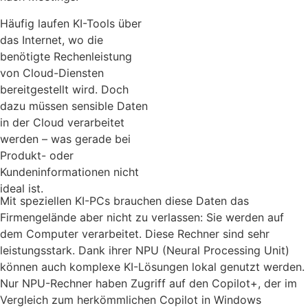
Häufig laufen KI-Tools über
das Internet, wo die
benötigte Rechenleistung
von Cloud-Diensten
bereitgestellt wird. Doch
dazu müssen sensible Daten
in der Cloud verarbeitet
werden – was gerade bei
Produkt- oder
Kundeninformationen nicht
ideal ist.
Mit speziellen KI-PCs brauchen diese Daten das
Firmengelände aber nicht zu verlassen: Sie werden auf
dem Computer verarbeitet. Diese Rechner sind sehr
leistungsstark. Dank ihrer NPU (Neural Processing Unit)
können auch komplexe KI-Lösungen lokal genutzt werden.
Nur NPU-Rechner haben Zugriff auf den Copilot+, der im
Vergleich zum herkömmlichen Copilot in Windows