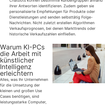
Chatbots können bestimmte Kundengruppen anhand
ihrer Antworten identifizieren. Zudem geben sie
personalisierte Empfehlungen für Produkte oder
Dienstleistungen und senden selbsttätig Folge-
Nachrichten. Nicht zuletzt erstellen Algorithmen
Verkaufsprognosen, bei denen Markttrends oder
historische Verkaufszahlen einfließen.
Warum KI-PCs
die Arbeit mit
künstlicher
Intelligenz
erleichtern
Alles, was Ihr Unternehmen
für die Umsetzung der
kleinen und großen Use
Cases benötigen, sind
leistungsstarke Computer,