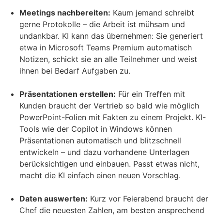
Meetings nachbereiten:
Kaum jemand schreibt
gerne Protokolle – die Arbeit ist mühsam und
undankbar. KI kann das übernehmen: Sie generiert
etwa in Microsoft Teams Premium automatisch
Notizen, schickt sie an alle Teilnehmer und weist
ihnen bei Bedarf Aufgaben zu.
Präsentationen erstellen:
Für ein Treffen mit
Kunden braucht der Vertrieb so bald wie möglich
PowerPoint-Folien mit Fakten zu einem Projekt. KI-
Tools wie der Copilot in Windows können
Präsentationen automatisch und blitzschnell
entwickeln – und dazu vorhandene Unterlagen
berücksichtigen und einbauen. Passt etwas nicht,
macht die KI einfach einen neuen Vorschlag.
Daten auswerten:
Kurz vor Feierabend braucht der
Chef die neuesten Zahlen, am besten ansprechend