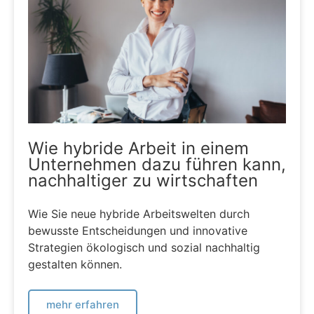
Wie hybride Arbeit in einem
Unternehmen dazu führen kann,
nachhaltiger zu wirtschaften
Wie Sie neue hybride Arbeitswelten durch
bewusste Entscheidungen und innovative
Strategien ökologisch und sozial nachhaltig
gestalten können.
mehr erfahren