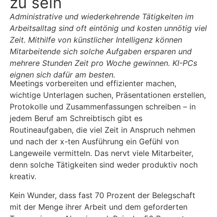
zu sein
Administrative und wiederkehrende Tätigkeiten im
Arbeitsalltag sind oft eintönig und kosten unnötig viel
Zeit. Mithilfe von künstlicher Intelligenz können
Mitarbeitende sich solche Aufgaben ersparen und
mehrere Stunden Zeit pro Woche gewinnen. KI-PCs
eignen sich dafür am besten.
Meetings vorbereiten und effizienter machen,
wichtige Unterlagen suchen, Präsentationen erstellen,
Protokolle und Zusammenfassungen schreiben – in
jedem Beruf am Schreibtisch gibt es
Routineaufgaben, die viel Zeit in Anspruch nehmen
und nach der x-ten Ausführung ein Gefühl von
Langeweile vermitteln. Das nervt viele Mitarbeiter,
denn solche Tätigkeiten sind weder produktiv noch
kreativ.
Kein Wunder, dass fast 70 Prozent der Belegschaft
mit der Menge ihrer Arbeit und dem geforderten