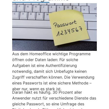
Aus dem Homeoffice wichtige Programme
öffnen oder Daten laden: Für solche
Aufgaben ist eine Authentifizierung
notwendig, damit sich Unbefugte keinen
Zugriff verschaffen können. Die Verwendung
eines Passworts ist eine sichere Methode –
aber nur, wenn es stark ist.
Daran hakt es häufig. 30 Prozent aller
Anwender nutzt für verschiedene Dienste das
gleiche Passwort, so eine Umfrage des