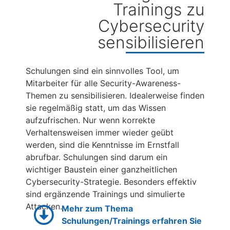
Trainings zu
Cybersecurity
sensibilisieren
Schulungen sind ein sinnvolles Tool, um
Mitarbeiter für alle Security-Awareness-
Themen zu sensibilisieren. Idealerweise finden
sie regelmäßig statt, um das Wissen
aufzufrischen. Nur wenn korrekte
Verhaltensweisen immer wieder geübt
werden, sind die Kenntnisse im Ernstfall
abrufbar. Schulungen sind darum ein
wichtiger Baustein einer ganzheitlichen
Cybersecurity-Strategie. Besonders effektiv
sind ergänzende Trainings und simulierte
Attacken.
Mehr zum Thema
Schulungen/Trainings erfahren Sie