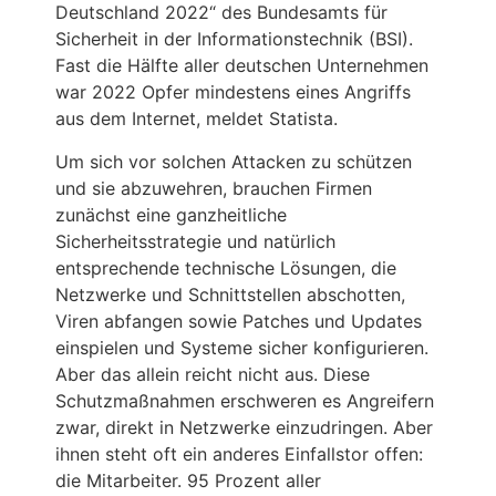
Deutschland 2022“ des Bundesamts für
Sicherheit in der Informationstechnik (BSI).
Fast die Hälfte aller deutschen Unternehmen
war 2022 Opfer mindestens eines Angriffs
aus dem Internet, meldet Statista.
Um sich vor solchen Attacken zu schützen
und sie abzuwehren, brauchen Firmen
zunächst eine ganzheitliche
Sicherheitsstrategie und natürlich
entsprechende technische Lösungen, die
Netzwerke und Schnittstellen abschotten,
Viren abfangen sowie Patches und Updates
einspielen und Systeme sicher konfigurieren.
Aber das allein reicht nicht aus. Diese
Schutzmaßnahmen erschweren es Angreifern
zwar, direkt in Netzwerke einzudringen. Aber
ihnen steht oft ein anderes Einfallstor offen:
die Mitarbeiter. 95 Prozent aller