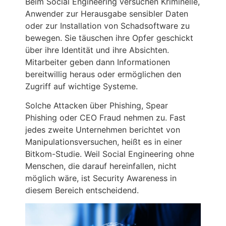
Beim Social Engineering versuchen Kriminelle,
Anwender zur Herausgabe sensibler Daten
oder zur Installation von Schadsoftware zu
bewegen. Sie täuschen ihre Opfer geschickt
über ihre Identität und ihre Absichten.
Mitarbeiter geben dann Informationen
bereitwillig heraus oder ermöglichen den
Zugriff auf wichtige Systeme.
Solche Attacken über Phishing, Spear
Phishing oder CEO Fraud nehmen zu. Fast
jedes zweite Unternehmen berichtet von
Manipulationsversuchen, heißt es in einer
Bitkom-Studie. Weil Social Engineering ohne
Menschen, die darauf hereinfallen, nicht
möglich wäre, ist Security Awareness in
diesem Bereich entscheidend.