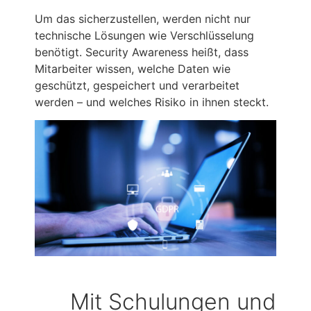
Um das sicherzustellen, werden nicht nur
technische Lösungen wie Verschlüsselung
benötigt. Security Awareness heißt, dass
Mitarbeiter wissen, welche Daten wie
geschützt, gespeichert und verarbeitet
werden – und welches Risiko in ihnen steckt.
Mit Schulungen und