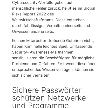
Cybersecurity-Vorfälle gehen auf
menschliche Fehler zurück, heißt es im Global
Risks Report 2022 des
Weltwirtschaftsforums. Diese entstehen
durch fahrlässiges Verhalten einerseits und
Unwissen andererseits.
Kennen Mitarbeiter drohende Gefahren nicht,
haben Kriminelle leichtes Spiel. Umfassende
Security- Awareness-Maßnahmen
sensibilisieren die Beschäftigten für mögliche
Probleme und Gefahren. Erst wenn diese über
entsprechendes Wissen verfügen, können sie
sich sicher verhalten.
Sichere Passwörter
schützen Netzwerke
und Programme