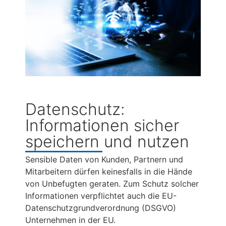
Datenschutz:
Informationen sicher
speichern und nutzen
Sensible Daten von Kunden, Partnern und
Mitarbeitern dürfen keinesfalls in die Hände
von Unbefugten geraten. Zum Schutz solcher
Informationen verpflichtet auch die EU-
Datenschutzgrundverordnung (DSGVO)
Unternehmen in der EU.