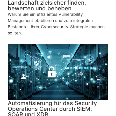
Landschaft zielsicher finden,
bewerten und beheben
Warum Sie ein effizientes Vulnerability
Management etablieren und zum integralen
Bestandteil Ihrer Cybersecurity-Strategie machen
sollten.
Automatisierung für das Security
Operations Center durch SIEM,
SOAR und XDR