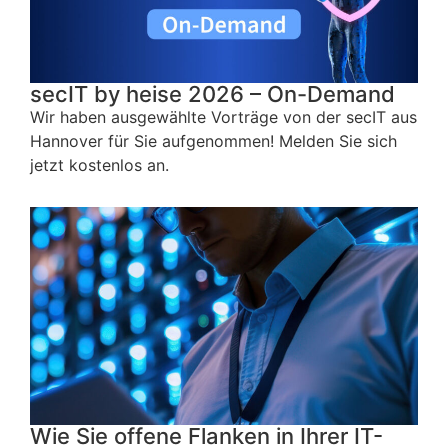
secIT by heise 2026 – On-Demand
Wir haben ausgewählte Vorträge von der secIT aus
Hannover für Sie aufgenommen! Melden Sie sich
jetzt kostenlos an.
Wie Sie offene Flanken in Ihrer IT-