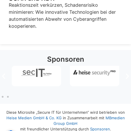
Reaktionszeit verkürzen, Schadensrisiko
minimieren: Wie innovative Technologien bei der
automatisierten Abwehr von Cyberangriffen
kooperieren.
Sponsoren
Diese Microsite „Secure IT für Unternehmen“ wird betrieben von
Heise Medien GmbH & Co. KG
in Zusammenarbeit mit
MBmedien
Group GmbH
mit freundlicher Unterstützung durch
Sponsoren
.