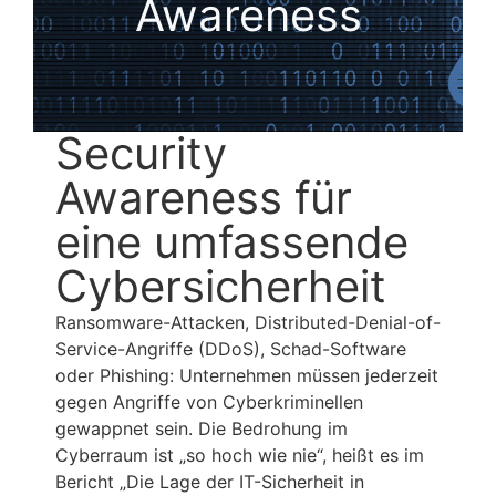
Awareness
Security
Awareness für
eine umfassende
Cybersicherheit
Ransomware-Attacken, Distributed-Denial-of-
Service-Angriffe (DDoS), Schad-Software
oder Phishing: Unternehmen müssen jederzeit
gegen Angriffe von Cyberkriminellen
gewappnet sein. Die Bedrohung im
Cyberraum ist „so hoch wie nie“, heißt es im
Bericht „Die Lage der IT-Sicherheit in