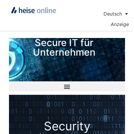
Deutsch
Anzeige
Secure IT für
Unternehmen
Security