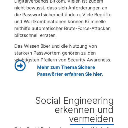
Digitalverbands Bitkom. Vielen ist zudem
nicht bewusst, dass sich Anforderungen an
die Passwortsicherheit ändern. Viele Begriffe
und Wortkombinationen können Kriminelle
mithilfe automatischer Brute-Force-Attacken
blitzschnell erraten.
Das Wissen über und die Nutzung von
starke/n Passwörtern gehören zu den
wichtigsten Pfeilern von Security Awareness.
Mehr zum Thema Sichere
Passwörter erfahren Sie hier.
Social Engineering
erkennen und
vermeiden