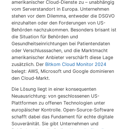
amerikanischer Cloud-Dienste zu – unabhängig
vom Serverstandort in Europa. Unternehmen
stehen vor dem Dilemma, entweder die DSGVO
einzuhalten oder den Forderungen von US-
Behörden nachzukommen. Besonders brisant ist
die Situation für Behörden und
Gesundheitseinrichtungen bei Patientendaten
oder Verschlusssachen, und die Marktmacht
amerikanischer Anbieter verschärft diese Lage
zusätzlich. Der
Bitkom Cloud Monitor 2024
belegt: AWS, Microsoft und Google dominieren
den Cloud-Markt.
Die Lösung liegt in einer konsequenten
Neuausrichtung: von geschlossenen US-
Plattformen zu offenen Technologien unter
europäischer Kontrolle. Open-Source-Software
schafft dabei das Fundament für echte digitale
Souveränität. Sie gibt Unternehmen und