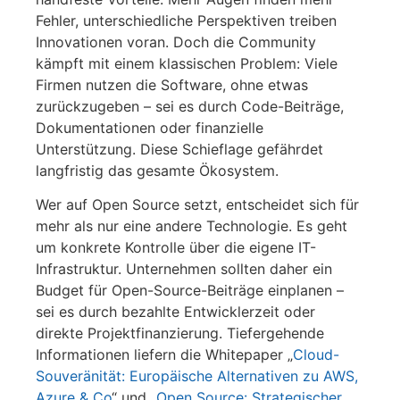
Fehler, unterschiedliche Perspektiven treiben
Innovationen voran. Doch die Community
kämpft mit einem klassischen Problem: Viele
Firmen nutzen die Software, ohne etwas
zurückzugeben – sei es durch Code-Beiträge,
Dokumentationen oder finanzielle
Unterstützung. Diese Schieflage gefährdet
langfristig das gesamte Ökosystem.
Wer auf Open Source setzt, entscheidet sich für
mehr als nur eine andere Technologie. Es geht
um konkrete Kontrolle über die eigene IT-
Infrastruktur. Unternehmen sollten daher ein
Budget für Open-Source-Beiträge einplanen –
sei es durch bezahlte Entwicklerzeit oder
direkte Projektfinanzierung. Tiefergehende
Informationen liefern die Whitepaper „
Cloud-
Souveränität: Europäische Alternativen zu AWS,
Azure & Co
“ und „
Open Source: Strategischer