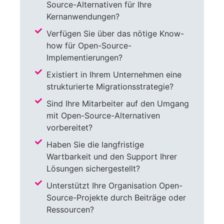
Source-Alternativen für Ihre
Kernanwendungen?
Verfügen Sie über das nötige Know-
how für Open-Source-
Implementierungen?
Existiert in Ihrem Unternehmen eine
strukturierte Migrationsstrategie?
Sind Ihre Mitarbeiter auf den Umgang
mit Open-Source-Alternativen
vorbereitet?
Haben Sie die langfristige
Wartbarkeit und den Support Ihrer
Lösungen sichergestellt?
Unterstützt Ihre Organisation Open-
Source-Projekte durch Beiträge oder
Ressourcen?