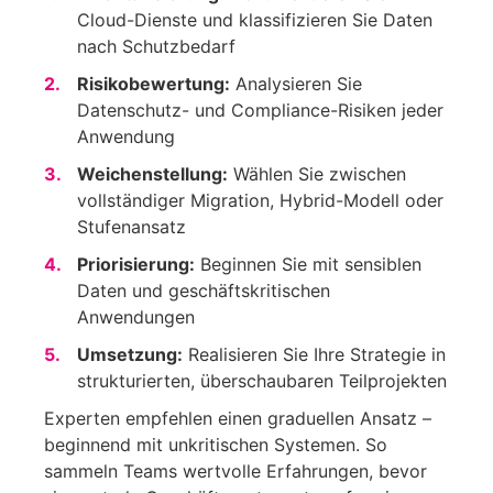
Cloud-Dienste und klassifizieren Sie Daten
nach Schutzbedarf
Risikobewertung
:
Analysieren Sie
Datenschutz- und Compliance-Risiken jeder
Anwendung
Weichenstellung
:
Wählen Sie zwischen
vollständiger Migration, Hybrid-Modell oder
Stufenansatz
Priorisierung
:
Beginnen Sie mit sensiblen
Daten und geschäftskritischen
Anwendungen
Umsetzung
:
Realisieren Sie Ihre Strategie in
strukturierten, überschaubaren Teilprojekten
Experten empfehlen einen graduellen Ansatz –
beginnend mit unkritischen Systemen. So
sammeln Teams wertvolle Erfahrungen, bevor