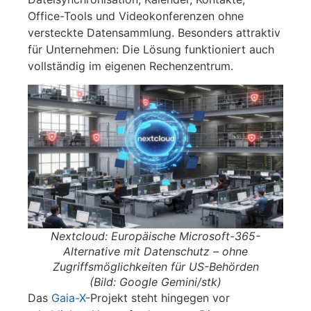
Office-Tools und Videokonferenzen ohne
versteckte Datensammlung. Besonders attraktiv
für Unternehmen: Die Lösung funktioniert auch
vollständig im eigenen Rechenzentrum.
Nextcloud: Europäische Microsoft-365-
Alternative mit Datenschutz – ohne
Zugriffsmöglichkeiten für US-Behörden
(Bild: Google Gemini/stk)
Das
Gaia-X
-Projekt steht hingegen vor