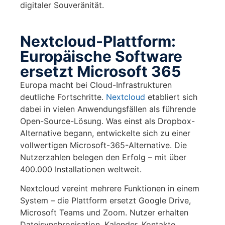
digitaler Souveränität.
Nextcloud-Plattform:
Europäische Software
ersetzt Microsoft 365
Europa macht bei Cloud-Infrastrukturen
deutliche Fortschritte.
Nextcloud
etabliert sich
dabei in vielen Anwendungsfällen als führende
Open-Source-Lösung. Was einst als Dropbox-
Alternative begann, entwickelte sich zu einer
vollwertigen Microsoft-365-Alternative. Die
Nutzerzahlen belegen den Erfolg – mit über
400.000 Installationen weltweit.
Nextcloud vereint mehrere Funktionen in einem
System – die Plattform ersetzt Google Drive,
Microsoft Teams und Zoom. Nutzer erhalten
Dateisynchronisation, Kalender, Kontakte,