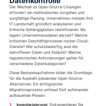
Datenkontrolle
Der Wechsel zu Open-Source-Lösungen
erfordert ein methodisches Vorgehen und
sorgfältige Planung. Unternehmen müssen ihre
IT-Landschaft gründlich analysieren und
kritische Abhängigkeiten identifizieren: Wo
lagern Unternehmensdaten derzeit? Welche
kritischen Geschäftsprozesse nutzen Cloud-
Dienste? Wie schutzbedürftig sind die
betroffenen Daten und Abläufe? Welche
regulatorischen Anforderungen gelten für
verschiedene Datenkategorien?
Diese Bestandsaufnahme bildet die Grundlage
für die Auswahl passender Open-Source-
Alternativen. Ein erfolgreicher
Migrationsprozess umfasst fünf aufeinander
aufbauende Phasen:
Inventarisierung
:
Dokumentieren Sie