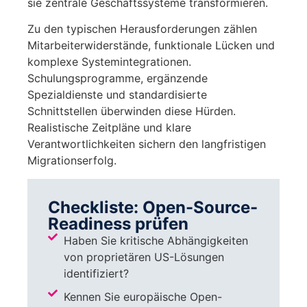
sie zentrale Geschäftssysteme transformieren.
Zu den typischen Herausforderungen zählen
Mitarbeiterwiderstände, funktionale Lücken und
komplexe Systemintegrationen.
Schulungsprogramme, ergänzende
Spezialdienste und standardisierte
Schnittstellen überwinden diese Hürden.
Realistische Zeitpläne und klare
Verantwortlichkeiten sichern den langfristigen
Migrationserfolg.
Checkliste: Open-Source-
Readiness prüfen
Haben Sie kritische Abhängigkeiten
von proprietären US-Lösungen
identifiziert?
Kennen Sie europäische Open-