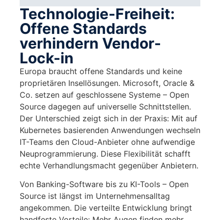
Technologie-Freiheit:
Offene Standards
verhindern Vendor-
Lock-in
Europa braucht offene Standards und keine
proprietären Insellösungen. Microsoft, Oracle &
Co. setzen auf geschlossene Systeme – Open
Source dagegen auf universelle Schnittstellen.
Der Unterschied zeigt sich in der Praxis: Mit auf
Kubernetes basierenden Anwendungen wechseln
IT-Teams den Cloud-Anbieter ohne aufwendige
Neuprogrammierung. Diese Flexibilität schafft
echte Verhandlungsmacht gegenüber Anbietern.
Von Banking-Software bis zu KI-Tools – Open
Source ist längst im Unternehmensalltag
angekommen. Die verteilte Entwicklung bringt
handfeste Vorteile: Mehr Augen finden mehr