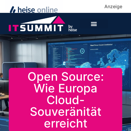
Anzeige
Open Source:
Wie Europa
Cloud-
Souveränität
erreicht