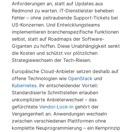
Anforderungen an, statt auf Updates aus
Redmond zu warten. IT-Dienstleister beheben
Fehler – ohne zeitraubende Support-Tickets bei
US-Konzernen. Und Entwicklungsteams
implementieren branchenspezifische Funktionen
selbst, statt auf Roadmaps der Software-
Giganten zu hoffen. Diese Unabhängigkeit senkt
die Kosten und schützt vor plötzlichen
Strategiewechseln der Tech-Riesen.
Europäische Cloud-Anbieter setzen deshalb auf
offene Technologien wie
OpenStack
und
Kubernetes
. Ihr entscheidender Vorteil:
Standardisierte Schnittstellen erlauben
unkomplizierte Anbieterwechsel – das
gefürchtete
Vendor-Lock-in
gehört der
Vergangenheit an. Anwendungen wechseln
zwischen verschiedenen Plattformen ohne
komplette Neuprogrammierung – ein Kernprinzip