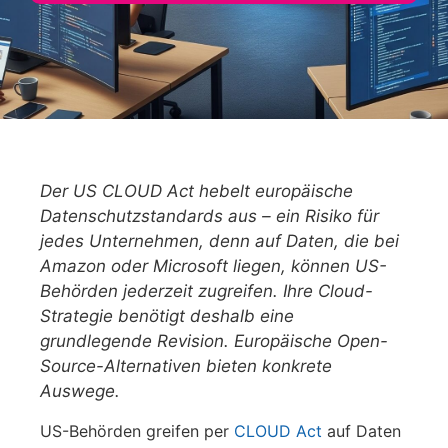
Der US CLOUD Act hebelt europäische
Datenschutzstandards aus – ein Risiko für
jedes Unternehmen, denn auf Daten, die bei
Amazon oder Microsoft liegen, können US-
Behörden jederzeit zugreifen. Ihre Cloud-
Strategie benötigt deshalb eine
grundlegende Revision. Europäische Open-
Source-Alternativen bieten konkrete
Auswege.
US-Behörden greifen per
CLOUD Act
auf Daten