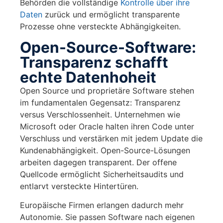
Behörden die vollständige
Kontrolle über ihre
Daten
zurück und ermöglicht transparente
Prozesse ohne versteckte Abhängigkeiten.
Open-Source-Software:
Transparenz schafft
echte Datenhoheit
Open Source und proprietäre Software stehen
im fundamentalen Gegensatz: Transparenz
versus Verschlossenheit. Unternehmen wie
Microsoft oder Oracle halten ihren Code unter
Verschluss und verstärken mit jedem Update die
Kundenabhängigkeit. Open-Source-Lösungen
arbeiten dagegen transparent. Der offene
Quellcode ermöglicht Sicherheitsaudits und
entlarvt versteckte Hintertüren.
Europäische Firmen erlangen dadurch mehr
Autonomie. Sie passen Software nach eigenen