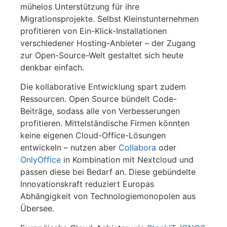
mühelos Unterstützung für ihre
Migrationsprojekte. Selbst Kleinstunternehmen
profitieren von Ein-Klick-Installationen
verschiedener Hosting-Anbieter – der Zugang
zur Open-Source-Welt gestaltet sich heute
denkbar einfach.
Die kollaborative Entwicklung spart zudem
Ressourcen. Open Source bündelt Code-
Beiträge, sodass alle von Verbesserungen
profitieren. Mittelständische Firmen könnten
keine eigenen Cloud-Office-Lösungen
entwickeln – nutzen aber
Collabora
oder
OnlyOffice
in Kombination mit Nextcloud und
passen diese bei Bedarf an. Diese gebündelte
Innovationskraft reduziert Europas
Abhängigkeit von Technologiemonopolen aus
Übersee.