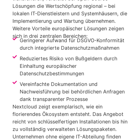
Lösungen die Wertschöpfung regional – bei
lokalen IT-Dienstleistern und Systemhäusern, die
Implementierung und Wartung übernehmen.
Weitere Vorteile europäischer Lösungen zeigen
sich in drei zentralen Bereichen:
Geringerer Aufwand für DSGVO-Konformität
durch integrierte Datenschutzmaßnahmen
Reduziertes Risiko von Bußgeldern durch
Einhaltung europäischer
Datenschutzbestimmungen
Vereinfachte Dokumentation und
Nachweisführung bei behördlichen Anfragen
dank transparenter Prozesse
Nextcloud zeigt exemplarisch, wie ein
florierendes Ökosystem entsteht. Das Angebot
reicht von schlüsselfertigen Installationen bis hin
zu vollständig verwalteten Lösungspaketen.
Unternehmen ohne eigene IT-Abteilung finden