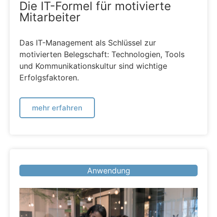
Die IT-Formel für motivierte
Mitarbeiter
Das IT-Management als Schlüssel zur
motivierten Belegschaft: Technologien, Tools
und Kommunikationskultur sind wichtige
Erfolgsfaktoren.
mehr erfahren
Anwendung