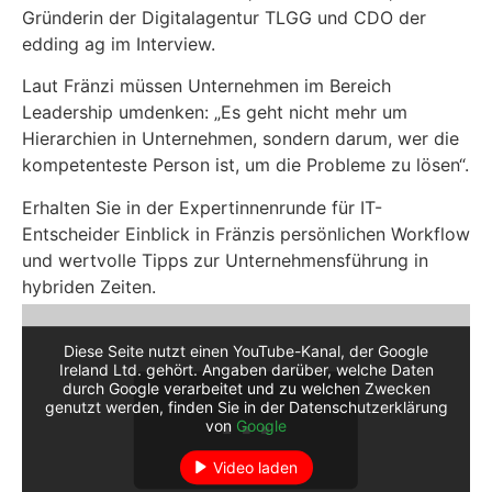
Gründerin der Digitalagentur TLGG und CDO der
edding ag im Interview.
Laut Fränzi müssen Unternehmen im Bereich
Leadership umdenken: „Es geht nicht mehr um
Hierarchien in Unternehmen, sondern darum, wer die
kompetenteste Person ist, um die Probleme zu lösen“.
Erhalten Sie in der Expertinnenrunde für IT-
Entscheider Einblick in Fränzis persönlichen Workflow
und wertvolle Tipps zur Unternehmensführung in
hybriden Zeiten.
Diese Seite nutzt einen YouTube-Kanal, der Google
Ireland Ltd. gehört. Angaben darüber, welche Daten
durch Google verarbeitet und zu welchen Zwecken
genutzt werden, finden Sie in der Datenschutzerklärung
von
Google
Video laden