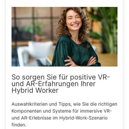
So sorgen Sie für positive VR-
und AR-Erfahrungen Ihrer
Hybrid Worker
Auswahlkriterien und Tipps, wie Sie die richtigen
Komponenten und Systeme für immersive VR-
und AR-Erlebnisse im Hybrid-Work-Szenario
finden.