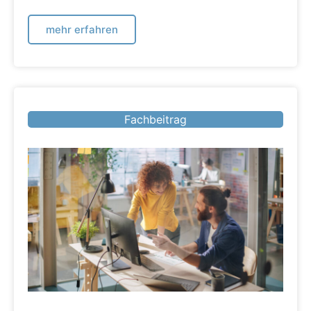
mehr erfahren
Fachbeitrag