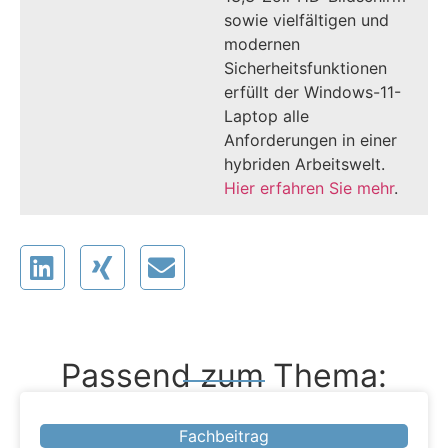
sowie vielfältigen und
modernen
Sicherheitsfunktionen
erfüllt der Windows-11-
Laptop alle
Anforderungen in einer
hybriden Arbeitswelt.
Hier erfahren Sie mehr
.
Passend zum Thema:
Fachbeitrag