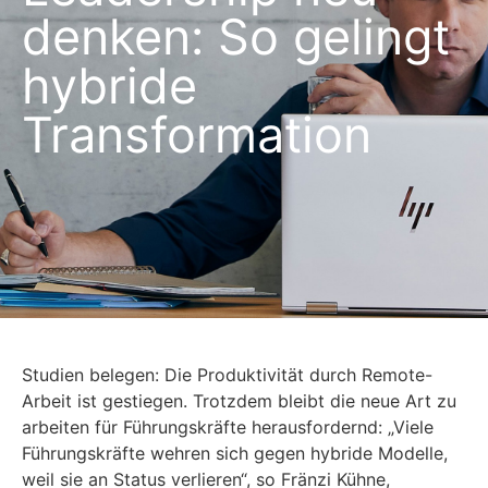
denken: So gelingt
hybride
Transformation
Studien belegen: Die Produktivität durch Remote-
Arbeit ist gestiegen. Trotzdem bleibt die neue Art zu
arbeiten für Führungskräfte herausfordernd: „Viele
Führungskräfte wehren sich gegen hybride Modelle,
weil sie an Status verlieren“, so Fränzi Kühne,