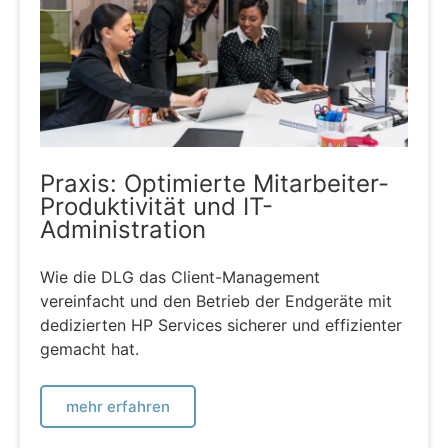
Praxis: Optimierte Mitarbeiter-
Produktivität und IT-
Administration
Wie die DLG das Client-Management
vereinfacht und den Betrieb der Endgeräte mit
dedizierten HP Services sicherer und effizienter
gemacht hat.
mehr erfahren