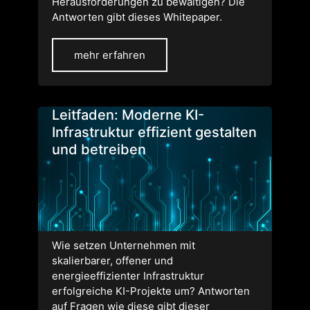
Herausforderungen zu bewältigen? Die
Antworten gibt dieses Whitepaper.
mehr erfahren
Leitfaden: Moderne KI-
Infrastruktur effizient gestalten
und betreiben
Wie setzen Unternehmen mit
skalierbarer, offener und
energieeffizienter Infrastruktur
erfolgreiche KI-Projekte um? Antworten
auf Fragen wie diese gibt dieser