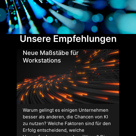
Unsere Empfehlungen
Neue Maßstäbe für
Workstations
Warum gelingt es einigen Unternehmen
besser als anderen, die Chancen von KI
zu nutzen? Welche Faktoren sind für den
Erfolg entscheidend, welche