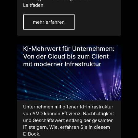
Leitfaden.
mehr erfahren
KI-Mehrwert für Unternehmen:
Von der Cloud bis zum Client
mit moderner Infrastruktur
Unternehmen mit offener KI-Infrastruktur
von AMD können Effizienz, Nachhaltigkeit
und Geschäftswert entlang der gesamten
IT steigern. Wie, erfahren Sie in diesem
E-Book.