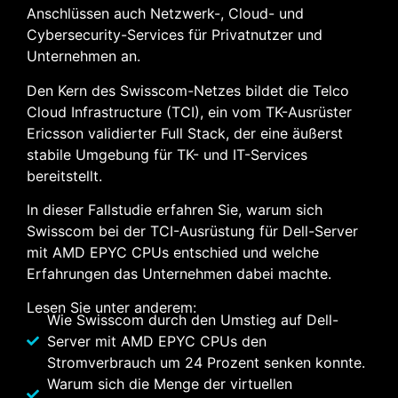
Anschlüssen auch Netzwerk-, Cloud- und
Cybersecurity-Services für Privatnutzer und
Unternehmen an.
Den Kern des Swisscom-Netzes bildet die Telco
Cloud Infrastructure (TCI), ein vom TK-Ausrüster
Ericsson validierter Full Stack, der eine äußerst
stabile Umgebung für TK- und IT-Services
bereitstellt.
In dieser Fallstudie erfahren Sie, warum sich
Swisscom bei der TCI-Ausrüstung für Dell-Server
mit AMD EPYC CPUs entschied und welche
Erfahrungen das Unternehmen dabei machte.
Lesen Sie unter anderem:
Wie Swisscom durch den Umstieg auf Dell-
Server mit AMD EPYC CPUs den
Stromverbrauch um 24 Prozent senken konnte.
Warum sich die Menge der virtuellen