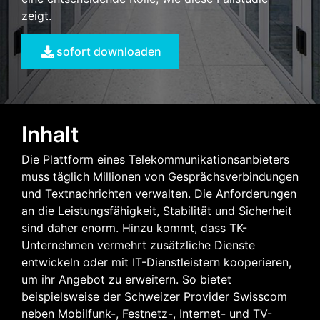
zeigt.
sofort downloaden
Inhalt
Die Plattform eines Telekommunikationsanbieters
muss täglich Millionen von Gesprächsverbindungen
und Textnachrichten verwalten. Die Anforderungen
an die Leistungsfähigkeit, Stabilität und Sicherheit
sind daher enorm. Hinzu kommt, dass TK-
Unternehmen vermehrt zusätzliche Dienste
entwickeln oder mit IT-Dienstleistern kooperieren,
um ihr Angebot zu erweitern. So bietet
beispielsweise der Schweizer Provider Swisscom
neben Mobilfunk-, Festnetz-, Internet- und TV-