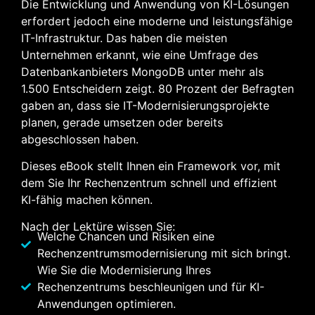
Die Entwicklung und Anwendung von KI-Lösungen
erfordert jedoch eine moderne und leistungsfähige
IT-Infrastruktur. Das haben die meisten
Unternehmen erkannt, wie eine Umfrage des
Datenbankanbieters MongoDB unter mehr als
1.500 Entscheidern zeigt. 80 Prozent der Befragten
gaben an, dass sie IT-Modernisierungsprojekte
planen, gerade umsetzen oder bereits
abgeschlossen haben.
Dieses eBook stellt Ihnen ein Framework vor, mit
dem Sie Ihr Rechenzentrum schnell und effizient
KI-fähig machen können.
Nach der Lektüre wissen Sie:
Welche Chancen und Risiken eine
Rechenzentrumsmodernisierung mit sich bringt.
Wie Sie die Modernisierung Ihres
Rechenzentrums beschleunigen und für KI-
Anwendungen optimieren.