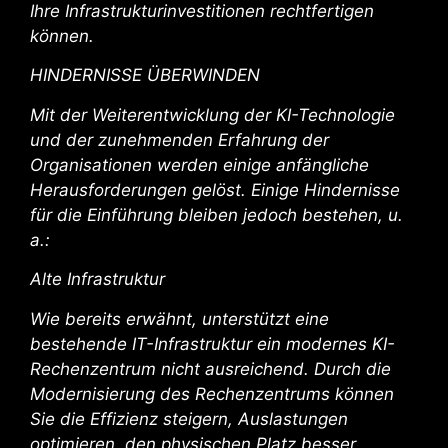
Ihre Infrastrukturinvestitionen rechtfertigen
können.
HINDERNISSE ÜBERWINDEN
Mit der Weiterentwicklung der KI-Technologie
und der zunehmenden Erfahrung der
Organisationen werden einige anfängliche
Herausforderungen gelöst. Einige Hindernisse
für die Einführung bleiben jedoch bestehen, u.
a.:
Alte Infrastruktur
Wie bereits erwähnt, unterstützt eine
bestehende IT-Infrastruktur ein modernes KI-
Rechenzentrum nicht ausreichend. Durch die
Modernisierung des Rechenzentrums können
Sie die Effizienz steigern, Auslastungen
optimieren, den physischen Platz besser