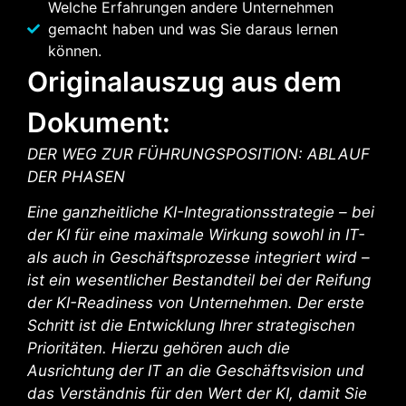
Welche Erfahrungen andere Unternehmen
gemacht haben und was Sie daraus lernen
können.
Originalauszug aus dem
Dokument:
DER WEG ZUR FÜHRUNGSPOSITION: ABLAUF
DER PHASEN
Eine ganzheitliche KI-Integrationsstrategie – bei
der KI für eine maximale Wirkung sowohl in IT-
als auch in Geschäftsprozesse integriert wird –
ist ein wesentlicher Bestandteil bei der Reifung
der KI-Readiness von Unternehmen. Der erste
Schritt ist die Entwicklung Ihrer strategischen
Prioritäten. Hierzu gehören auch die
Ausrichtung der IT an die Geschäftsvision und
das Verständnis für den Wert der KI, damit Sie