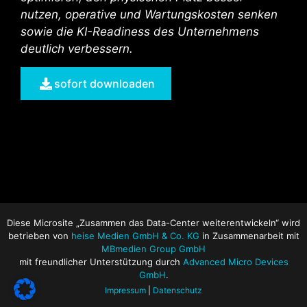
nutzen, operative und Wartungskosten senken
sowie die KI-Readiness des Unternehmens
deutlich verbessern.
sofort downloaden
Diese Microsite „Zusammen das Data-Center weiterentwickeln“ wird
betrieben von
heise Medien GmbH & Co. KG
in Zusammenarbeit mit
MBmedien Group GmbH
mit freundlicher Unterstützung durch
Advanced Micro Devices
GmbH
.
Impressum
|
Datenschutz