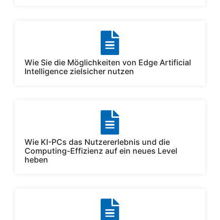
Wie Sie die Möglichkeiten von Edge Artificial
Intelligence zielsicher nutzen
Wie KI-PCs das Nutzererlebnis und die
Computing-Effizienz auf ein neues Level
heben