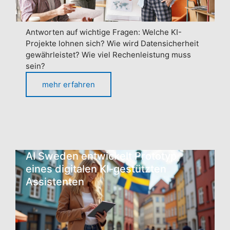
Antworten auf wichtige Fragen: Welche KI-
Projekte lohnen sich? Wie wird Datensicherheit
gewährleistet? Wie viel Rechenleistung muss
sein?
mehr erfahren
AI Sweden entwickelt Prototyp
eines digitalen KI-gestützten
Assistenten