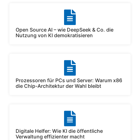
Open Source AI – wie DeepSeek & Co. die
Nutzung von KI demokratisieren
Prozessoren für PCs und Server: Warum x86
die Chip-Architektur der Wahl bleibt
Digitale Helfer: Wie KI die öffentliche
Verwaltung effizienter macht