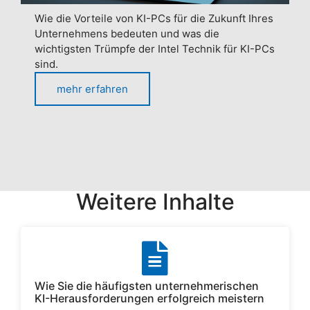
Wie die Vorteile von KI-PCs für die Zukunft Ihres
Unternehmens bedeuten und was die
wichtigsten Trümpfe der Intel Technik für KI-PCs
sind.
mehr erfahren
Weitere Inhalte
Wie Sie die häufigsten unternehmerischen
KI-Herausforderungen erfolgreich meistern