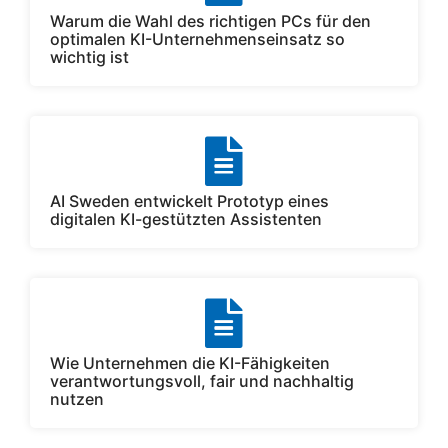
Warum die Wahl des richtigen PCs für den
optimalen KI-Unternehmenseinsatz so
wichtig ist
AI Sweden entwickelt Prototyp eines
digitalen KI-gestützten Assistenten
Wie Unternehmen die KI-Fähigkeiten
verantwortungsvoll, fair und nachhaltig
nutzen