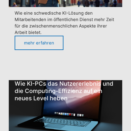
Wie eine schwedische KI-Lösung den
Mitarbeitenden im öffentlichen Dienst mehr Zeit
für die zwischenmenschlichen Aspekte ihrer
Arbeit bietet.
mehr erfahren
Wie KI-PCs das Nutzererlebnis und
die Computing-Effizienz auf ein
neues Level heben