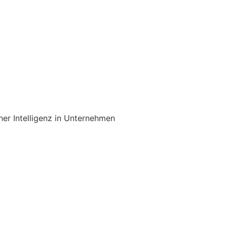
her Intelligenz in Unternehmen