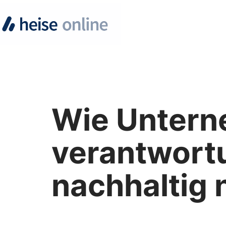
Wie Untern
verantwortu
nachhaltig 