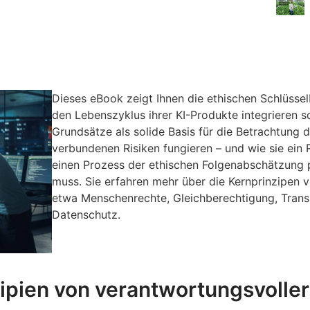
Dieses eBook zeigt Ihnen die ethischen Schlüssel
den Lebenszyklus ihrer KI-Produkte integrieren sol
Grundsätze als solide Basis für die Betrachtung 
verbundenen Risiken fungieren – und wie sie ein
einen Prozess der ethischen Folgenabschätzung
muss. Sie erfahren mehr über die Kernprinzipen v
etwa Menschenrechte, Gleichberechtigung, Tran
Datenschutz.
zipien von verantwortungsvoller 