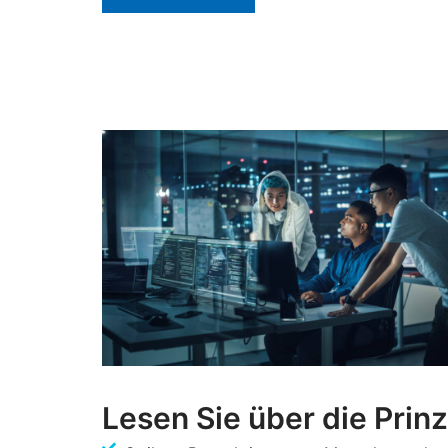
Lesen Sie über die Prin