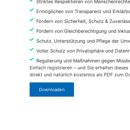
Striktes Respektieren von Menschenrecht
Ermöglichen von Transparenz und Erklärba
Fördern von Sicherheit, Schutz & Zuverläss
Fördern von Gleichberechtigung und Inklus
Schutz, Unterstützung und Pflege der Um
Voller Schutz von Privatsphäre und Daten
Regulierung und Maßnahmen gegen Missb
Einfach registrieren – und Sie erhalten diese
direkt und natürlich kostenlos als PDF zum 
Downloaden