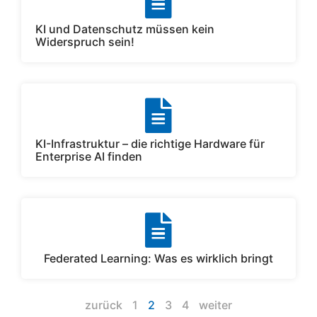
KI und Datenschutz müssen kein
Widerspruch sein!
KI-Infrastruktur – die richtige Hardware für
Enterprise AI finden
Federated Learning: Was es wirklich bringt
zurück
1
2
3
4
weiter