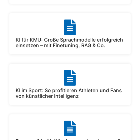
KI für KMU: Große Sprachmodelle erfolgreich
einsetzen – mit Finetuning, RAG & Co.
KI im Sport: So profitieren Athleten und Fans
von künstlicher Intelligenz