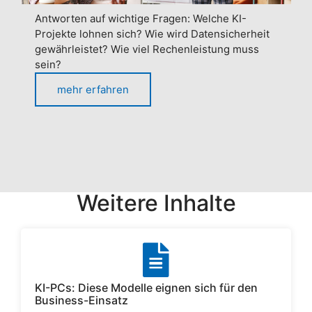
Antworten auf wichtige Fragen: Welche KI-
Projekte lohnen sich? Wie wird Datensicherheit
gewährleistet? Wie viel Rechenleistung muss
sein?
mehr erfahren
Weitere Inhalte
KI-PCs: Diese Modelle eignen sich für den
Business-Einsatz