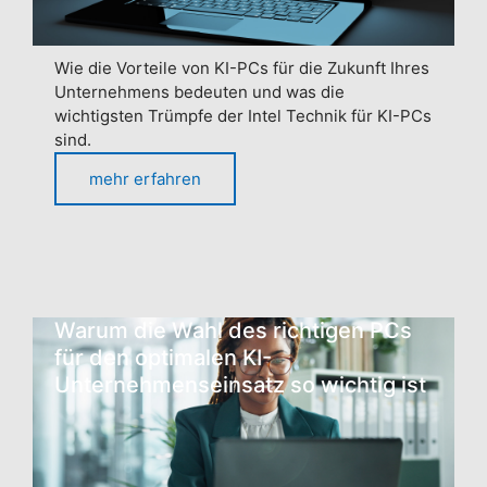
Wie die Vorteile von KI-PCs für die Zukunft Ihres
Unternehmens bedeuten und was die
wichtigsten Trümpfe der Intel Technik für KI-PCs
sind.
mehr erfahren
Warum die Wahl des richtigen PCs
für den optimalen KI-
Unternehmenseinsatz so wichtig ist