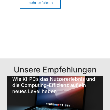
mehr erfahren
Unsere Empfehlungen
Wie KI-PCs das Nutzererlebnis und
die Computing-Effizienz auf ein
neues Level heben