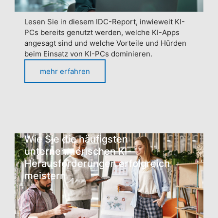
Lesen Sie in diesem IDC-Report, inwieweit KI-
PCs bereits genutzt werden, welche KI-Apps
angesagt sind und welche Vorteile und Hürden
beim Einsatz von KI-PCs dominieren.
mehr erfahren
Wie Sie die häufigsten
unternehmerischen KI-
Herausforderungen erfolgreich
meistern