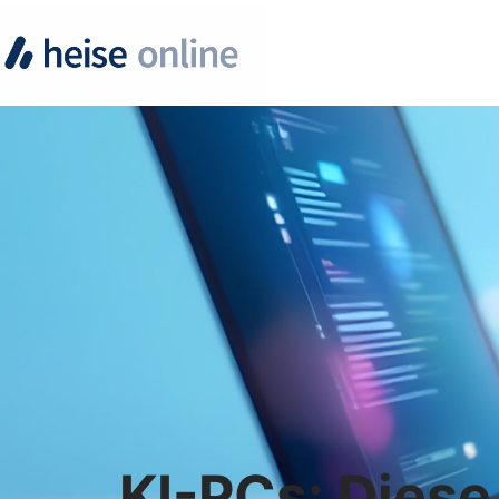
KI-PCs: Diese