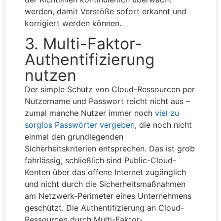
werden, damit Verstöße sofort erkannt und
korrigiert werden können.
3. Multi-Faktor-
Authentifizierung
nutzen
Der simple Schutz von Cloud-Ressourcen per
Nutzername und Passwort reicht nicht aus –
zumal manche Nutzer immer noch
viel zu
sorglos Passwörter vergeben
, die noch nicht
einmal den grundlegenden
Sicherheitskriterien entsprechen. Das ist grob
fahrlässig, schließlich sind Public-Cloud-
Konten über das offene Internet zugänglich
und nicht durch die Sicherheitsmaßnahmen
am Netzwerk-Perimeter eines Unternehmens
geschützt. Die Authentifizierung an Cloud-
Ressourcen durch Multi-Faktor-