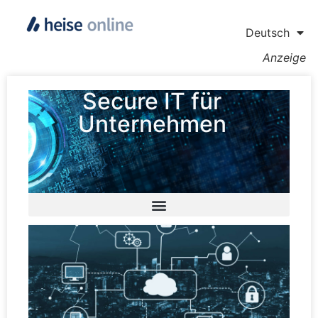
Deutsch
Anzeige
Secure IT für
Unternehmen