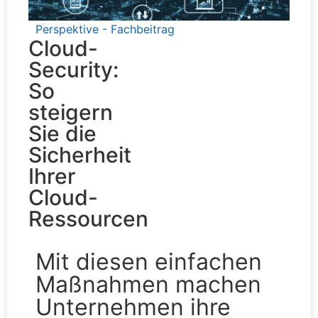
Perspektive - Fachbeitrag
Cloud-
Security:
So
steigern
Sie die
Sicherheit
Ihrer
Cloud-
Ressourcen
Mit diesen einfachen
Maßnahmen machen
Unternehmen ihre