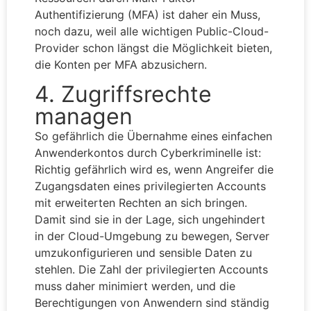
Authentifizierung (MFA) ist daher ein Muss,
noch dazu, weil alle wichtigen Public-Cloud-
Provider schon längst die Möglichkeit bieten,
die Konten per MFA abzusichern.
4. Zugriffsrechte
managen
So gefährlich die Übernahme eines einfachen
Anwenderkontos durch Cyberkriminelle ist:
Richtig gefährlich wird es, wenn Angreifer die
Zugangsdaten eines privilegierten Accounts
mit erweiterten Rechten an sich bringen.
Damit sind sie in der Lage, sich ungehindert
in der Cloud-Umgebung zu bewegen, Server
umzukonfigurieren und sensible Daten zu
stehlen. Die Zahl der privilegierten Accounts
muss daher minimiert werden, und die
Berechtigungen von Anwendern sind ständig