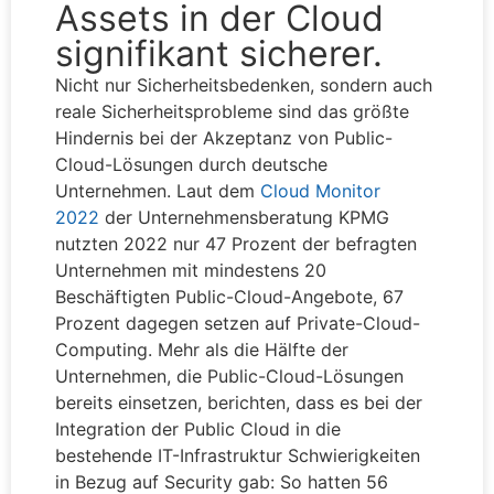
Assets in der Cloud
signifikant sicherer.
Nicht nur Sicherheitsbedenken, sondern auch
reale Sicherheitsprobleme sind das größte
Hindernis bei der Akzeptanz von Public-
Cloud-Lösungen durch deutsche
Unternehmen. Laut dem
Cloud Monitor
2022
der Unternehmensberatung KPMG
nutzten 2022 nur 47 Prozent der befragten
Unternehmen mit mindestens 20
Beschäftigten Public-Cloud-Angebote, 67
Prozent dagegen setzen auf Private-Cloud-
Computing. Mehr als die Hälfte der
Unternehmen, die Public-Cloud-Lösungen
bereits einsetzen, berichten, dass es bei der
Integration der Public Cloud in die
bestehende IT-Infrastruktur Schwierigkeiten
in Bezug auf Security gab: So hatten 56