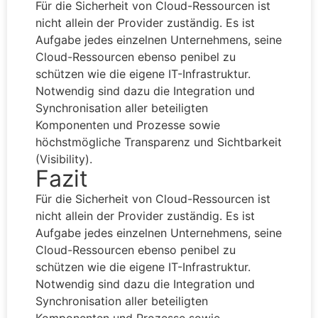
Für die Sicherheit von Cloud-Ressourcen ist
nicht allein der Provider zuständig. Es ist
Aufgabe jedes einzelnen Unternehmens, seine
Cloud-Ressourcen ebenso penibel zu
schützen wie die eigene IT-Infrastruktur.
Notwendig sind dazu die Integration und
Synchronisation aller beteiligten
Komponenten und Prozesse sowie
höchstmögliche Transparenz und Sichtbarkeit
(Visibility).
Fazit
Für die Sicherheit von Cloud-Ressourcen ist
nicht allein der Provider zuständig. Es ist
Aufgabe jedes einzelnen Unternehmens, seine
Cloud-Ressourcen ebenso penibel zu
schützen wie die eigene IT-Infrastruktur.
Notwendig sind dazu die Integration und
Synchronisation aller beteiligten