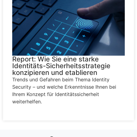
Report: Wie Sie eine starke
Identitäts-Sicherheitsstrategie
konzipieren und etablieren
Trends und Gefahren beim Thema Identity
Security – und welche Erkenntnisse Ihnen bei
Ihrem Konzept für Identitätssicherheit
weiterhelfen.