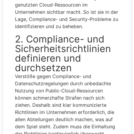
genutzten Cloud-Ressourcen im
Unternehmen sichtbar macht. So ist sie in der
Lage, Compliance- und Security-Probleme zu
identifizieren und zu beheben.
2. Compliance- und
Sicherheitsrichtlinien
definieren und
durchsetzen
Verstöße gegen Compliance- und
Datenschutzregelungen durch unbedachte
Nutzung von Public-Cloud-Ressourcen
können schmerzhafte Strafen nach sich
ziehen. Deshalb sind klar kommunizierte
Richtlinien im Unternehmen erforderlich, die
allen Abteilungen deutlich machen, was auf
dem Spiel steht. Zudem muss die Einhaltung
der Richtlinien kontinuierlich überwacht