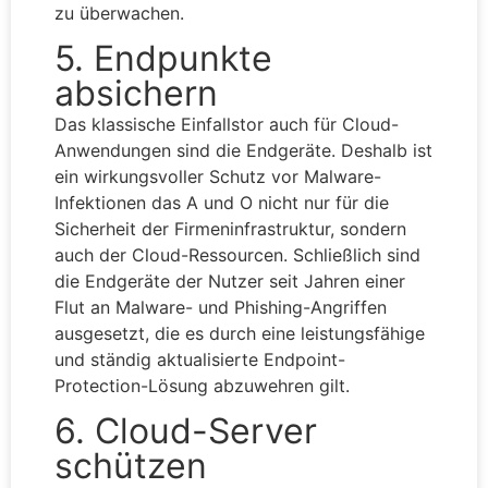
zu überwachen.
5. Endpunkte
absichern
Das klassische Einfallstor auch für Cloud-
Anwendungen sind die Endgeräte. Deshalb ist
ein wirkungsvoller Schutz vor Malware-
Infektionen das A und O nicht nur für die
Sicherheit der Firmeninfrastruktur, sondern
auch der Cloud-Ressourcen. Schließlich sind
die Endgeräte der Nutzer seit Jahren einer
Flut an Malware- und Phishing-Angriffen
ausgesetzt, die es durch eine leistungsfähige
und ständig aktualisierte Endpoint-
Protection-Lösung abzuwehren gilt.
6. Cloud-Server
schützen