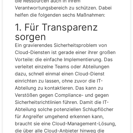
die Ressourcen auch in ihrem
Verantwortungsbereich zu schützen. Dabei
helfen die folgenden sechs Maßnahmen:
1. Für Transparenz
sorgen
Ein gravierendes Sicherheitsproblem von
Cloud-Diensten ist gerade einer ihrer großen
Vorteile: die einfache Implementierung. Das
verleitet einzelne Teams oder Abteilungen
dazu, schnell einmal einen Cloud-Dienst
einrichten zu lassen, ohne zuvor die IT-
Abteilung zu kontaktieren. Das kann zu
Verstößen gegen Compliance- und gegen
Sicherheitsrichtlinien führen. Damit die IT-
Abteilung solche potenziellen Schlupflöcher
für Angreifer umgehend erkennen kann,
braucht sie eine Cloud-Management-Lösung,
die über alle Cloud-Anbieter hinweg die