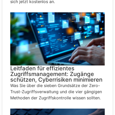
sich jetzt kostenlos an.
Leitfaden für effizientes
Zugriffsmanagement: Zugänge
schützen, Cyberrisiken minimieren
Was Sie über die sieben Grundsätze der Zero-
Trust-Zugriffsverwaltung und die vier gängigen
Methoden der Zugriffskontrolle wissen sollten.