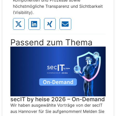
Komponenten und Prozesse sowie
höchstmögliche Transparenz und Sichtbarkeit
(Visibility).
Passend zum Thema
secIT by heise 2026 – On-Demand
Wir haben ausgewählte Vorträge von der secIT
aus Hannover für Sie aufgenommen! Melden Sie