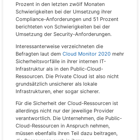
Prozent in den letzten zwölf Monaten
Schwierigkeiten bei der Umsetzung ihrer
Compliance-Anforderungen und 51 Prozent
berichteten von Schwierigkeiten bei der
Umsetzung der Security-Anforderungen.
Interessanterweise verzeichneten die
Befragten laut dem
Cloud Monitor 2020
mehr
Sicherheitsvorfälle in ihrer internen IT-
Infrastruktur als in den Public-Cloud-
Ressourcen. Die Private Cloud ist also nicht
grundsätzlich unsicherer als lokale
Infrastrukturen, eher sogar sicherer.
Für die Sicherheit der Cloud-Ressourcen ist
allerdings nicht nur der jeweilige Provider
verantwortlich. Die Unternehmen, die Public-
Cloud-Ressourcen in Anspruch nehmen,
müssen ebenfalls ihren Teil dazu beitragen,