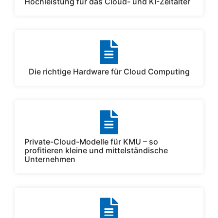
Hochleistung für das Cloud- und KI-Zeitalter
Die richtige Hardware für Cloud Computing
Private-Cloud-Modelle für KMU – so
profitieren kleine und mittelständische
Unternehmen