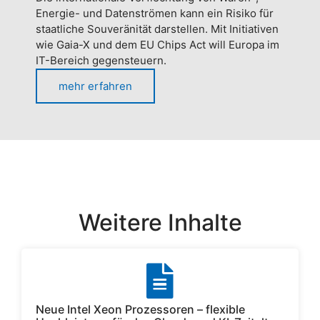
Energie- und Datenströmen kann ein Risiko für
staatliche Souveränität darstellen. Mit Initiativen
wie Gaia-X und dem EU Chips Act will Europa im
IT-Bereich gegensteuern.
mehr erfahren
Weitere Inhalte
Neue Intel Xeon Prozessoren – flexible