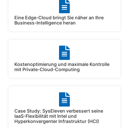
Eine Edge-Cloud bringt Sie näher an Ihre
Business-Intelligence heran
Kostenoptimierung und maximale Kontrolle
mit Private-Cloud-Computing
Case Study: SysEleven verbessert seine
IaaS-Flexibilität mit Intel und
Hyperkonvergenter Infrastruktur (HCI)