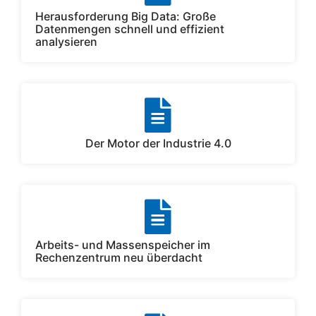
Herausforderung Big Data: Große
Datenmengen schnell und effizient
analysieren
Der Motor der Industrie 4.0
Arbeits- und Massenspeicher im
Rechenzentrum neu überdacht