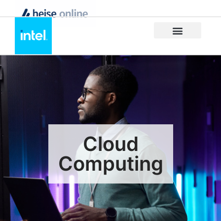
Cloud
Computing