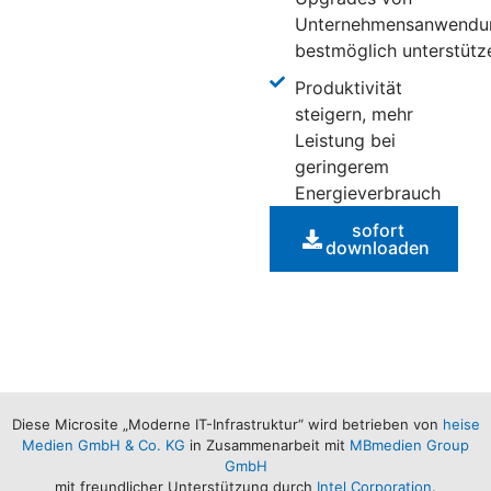
Unternehmensanwendu
bestmöglich unterstütz
Produktivität
steigern, mehr
Leistung bei
geringerem
Energieverbrauch
sofort
downloaden
Diese Microsite „Moderne IT-Infrastruktur“ wird betrieben von
heise
Medien GmbH & Co. KG
in Zusammenarbeit mit
MBmedien Group
GmbH
mit freundlicher Unterstützung durch
Intel Corporation
.