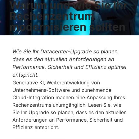
Warum und wie Sie Ihr
Rechenzentrum
modernisieren sollten
Wie Sie Ihr Datacenter-Upgrade so planen,
dass es den aktuellen Anforderungen an
Performance, Sicherheit und Effizienz optimal
entspricht.
Generative KI, Weiterentwicklung von
Unternehmens-Software und zunehmende
Cloud-Integration machen eine Anpassung Ihres
Rechenzentrums unumgänglich. Lesen Sie, wie
Sie Ihr Upgrade so planen, dass es den aktuellen
Anforderungen an Performance, Sicherheit und
Effizienz entspricht.