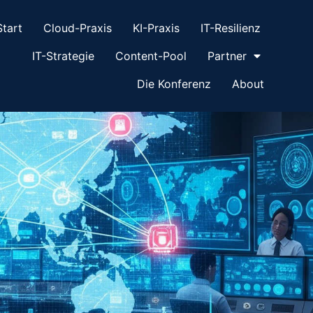
Start
Cloud-Praxis
KI-Praxis
IT-Resilienz
IT-Strategie
Content-Pool
Partner
Die Konferenz
About