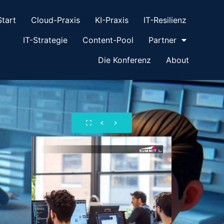
Start
Cloud-Praxis
KI-Praxis
IT-Resilienz
IT-Strategie
Content-Pool
Partner
Die Konferenz
About