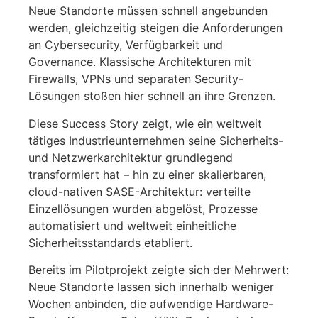
Neue Standorte müssen schnell angebunden
werden, gleichzeitig steigen die Anforderungen
an Cybersecurity, Verfügbarkeit und
Governance. Klassische Architekturen mit
Firewalls, VPNs und separaten Security-
Lösungen stoßen hier schnell an ihre Grenzen.
Diese Success Story zeigt, wie ein weltweit
tätiges Industrieunternehmen seine Sicherheits-
und Netzwerkarchitektur grundlegend
transformiert hat – hin zu einer skalierbaren,
cloud-nativen SASE-Architektur: verteilte
Einzellösungen wurden abgelöst, Prozesse
automatisiert und weltweit einheitliche
Sicherheitsstandards etabliert.
Bereits im Pilotprojekt zeigte sich der Mehrwert:
Neue Standorte lassen sich innerhalb weniger
Wochen anbinden, die aufwendige Hardware-