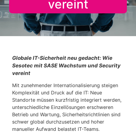
vereint
Globale IT-Sicherheit neu gedacht: Wie
Sesotec mit SASE Wachstum und Security
vereint
Mit zunehmender Internationalisierung steigen
Komplexität und Druck auf die IT: Neue
Standorte müssen kurzfristig integriert werden,
unterschiedliche Einzellösungen erschweren
Betrieb und Wartung, Sicherheitsrichtlinien sind
schwer global durchzusetzen und hoher
manueller Aufwand belastet IT-Teams.