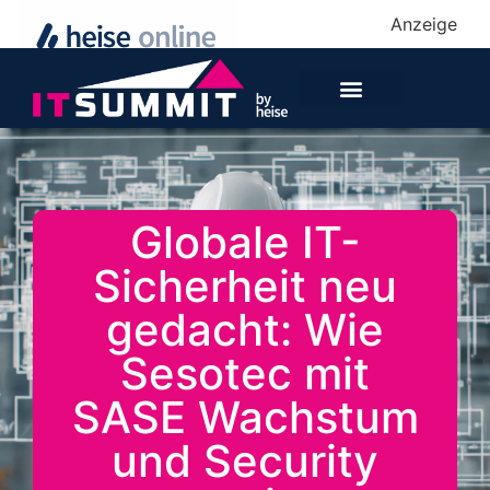
Anzeige
Globale IT-
Sicherheit neu
gedacht: Wie
Sesotec mit
SASE Wachstum
und Security