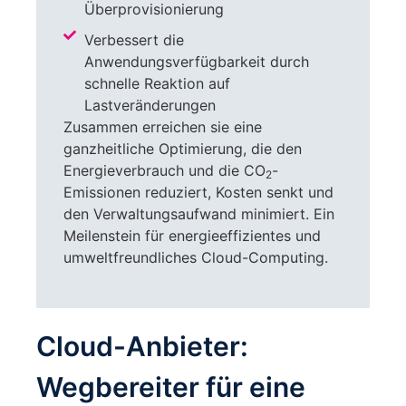
Überprovisionierung
Verbessert die
Anwendungsverfügbarkeit durch
schnelle Reaktion auf
Lastveränderungen
Zusammen erreichen sie eine
ganzheitliche Optimierung, die den
Energieverbrauch und die CO
-
2
Emissionen reduziert, Kosten senkt und
den Verwaltungsaufwand minimiert. Ein
Meilenstein für energieeffizientes und
umweltfreundliches Cloud-Computing.
Cloud-Anbieter:
Wegbereiter für eine