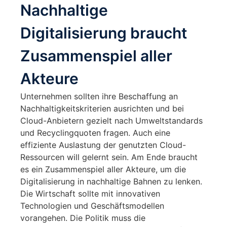
Nachhaltige
Digitalisierung braucht
Zusammenspiel aller
Akteure
Unternehmen sollten ihre Beschaffung an
Nachhaltigkeitskriterien ausrichten und bei
Cloud-Anbietern gezielt nach Umweltstandards
und Recyclingquoten fragen. Auch eine
effiziente Auslastung der genutzten Cloud-
Ressourcen will gelernt sein. Am Ende braucht
es ein Zusammenspiel aller Akteure, um die
Digitalisierung in nachhaltige Bahnen zu lenken.
Die Wirtschaft sollte mit innovativen
Technologien und Geschäftsmodellen
vorangehen. Die Politik muss die