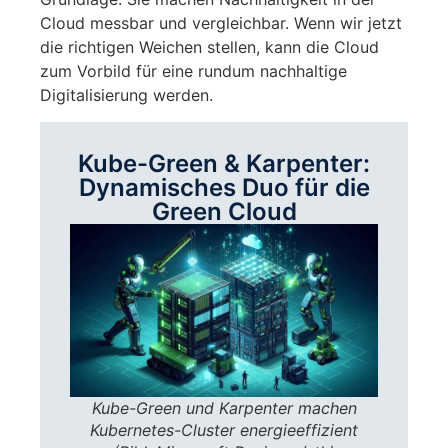
Cloud messbar und vergleichbar. Wenn wir jetzt
die richtigen Weichen stellen, kann die Cloud
zum Vorbild für eine rundum nachhaltige
Digitalisierung werden.
Kube-Green & Karpenter:
Dynamisches Duo für die
Green Cloud
Kube-Green und Karpenter machen
Kubernetes-Cluster energieeffizient