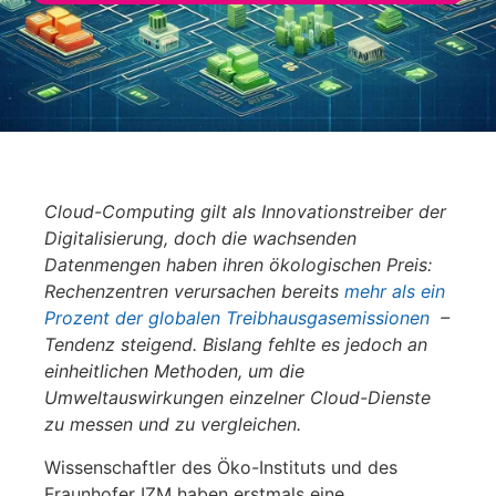
Cloud-Computing gilt als Innovationstreiber der
Digitalisierung, doch die wachsenden
Datenmengen haben ihren ökologischen Preis:
Rechenzentren verursachen bereits
mehr als ein
Prozent der globalen Treibhausgasemissionen
–
Tendenz steigend. Bislang fehlte es jedoch an
einheitlichen Methoden, um die
Umweltauswirkungen einzelner Cloud-Dienste
zu messen und zu vergleichen.
Wissenschaftler des Öko-Instituts und des
Fraunhofer IZM haben erstmals eine