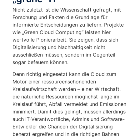
Nicht zuletzt ist die Wissenschaft gefragt, mit
Forschung und Fakten die Grundlage für
informierte Entscheidungen zu liefern. Projekte
wie „Green Cloud Computing“ leisten hier
wertvolle Pionierarbeit. Sie zeigen, dass sich
Digitalisierung und Nachhaltigkeit nicht
ausschließen müssen, sondern im Gegenteil
sogar befeuern können.
Denn richtig eingesetzt kann die Cloud zum
Motor einer ressourcenschonenden
Kreislaufwirtschaft werden – einer Wirtschaft,
die natürliche Ressourcen möglichst lange im
Kreislauf führt, Abfall vermeidet und Emissionen
minimiert. Damit dies gelingt, müssen allerdings
auch IT-Verantwortliche, Admins und Software-
Entwickler die Chancen der Digitalisierung
beherzt ergreifen und in die richtigen Bahnen