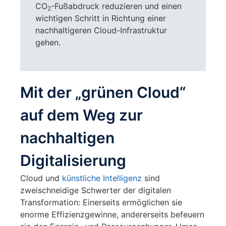
CO
-Fußabdruck reduzieren und einen
2
wichtigen Schritt in Richtung einer
nachhaltigeren Cloud-Infrastruktur
gehen.
Mit der „grünen Cloud“
auf dem Weg zur
nachhaltigen
Digitalisierung
Cloud und
künstliche Intelligenz
sind
zweischneidige Schwerter der digitalen
Transformation: Einerseits ermöglichen sie
enorme Effizienzgewinne, andererseits befeuern