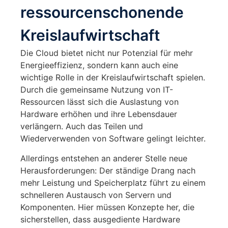
ressourcenschonende
Kreislaufwirtschaft
Die Cloud bietet nicht nur Potenzial für mehr
Energieeffizienz, sondern kann auch eine
wichtige Rolle in der Kreislaufwirtschaft spielen.
Durch die gemeinsame Nutzung von IT-
Ressourcen lässt sich die Auslastung von
Hardware erhöhen und ihre Lebensdauer
verlängern. Auch das Teilen und
Wiederverwenden von Software gelingt leichter.
Allerdings entstehen an anderer Stelle neue
Herausforderungen: Der ständige Drang nach
mehr Leistung und Speicherplatz führt zu einem
schnelleren Austausch von Servern und
Komponenten. Hier müssen Konzepte her, die
sicherstellen, dass ausgediente Hardware