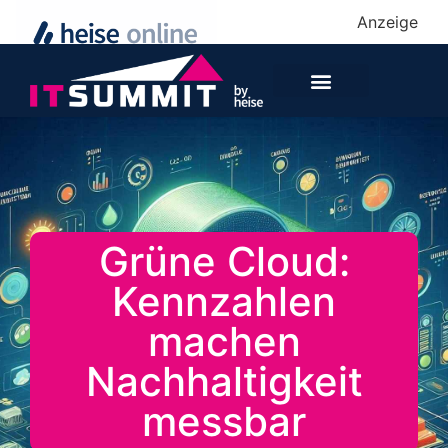
Anzeige
Grüne Cloud:
Kennzahlen
machen
Nachhaltigkeit
messbar