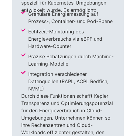
speziell für Kubernetes-Umgebungen
entwickelt wurde. Es ermöglicht:
Granulare Energiemessung auf
Prozess-, Container- und Pod-Ebene
Echtzeit-Monitoring des
Energieverbrauchs via eBPF und
Hardware-Counter
Präzise Schätzungen durch Machine-
Learning-Modelle
Integration verschiedener
Datenquellen (RAPL, ACPI, Redfish,
NVML)
Durch diese Funktionen schafft Kepler
Transparenz und Optimierungspotenzial
für den Energieverbrauch in Cloud-
Umgebungen. Unternehmen können so
ihre Rechenzentren und Cloud-
Workloads effizienter gestalten, den