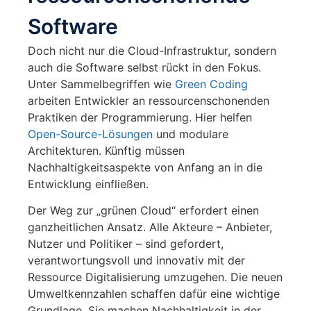
Software
Doch nicht nur die Cloud-Infrastruktur, sondern
auch die Software selbst rückt in den Fokus.
Unter Sammelbegriffen wie
Green Coding
arbeiten Entwickler an ressourcenschonenden
Praktiken der Programmierung. Hier helfen
Open-Source-Lösungen
und modulare
Architekturen. Künftig müssen
Nachhaltigkeitsaspekte von Anfang an in die
Entwicklung einfließen.
Der Weg zur „grünen Cloud“ erfordert einen
ganzheitlichen Ansatz. Alle Akteure – Anbieter,
Nutzer und Politiker – sind gefordert,
verantwortungsvoll und innovativ mit der
Ressource Digitalisierung umzugehen. Die neuen
Umweltkennzahlen schaffen dafür eine wichtige
Grundlage. Sie machen Nachhaltigkeit in der