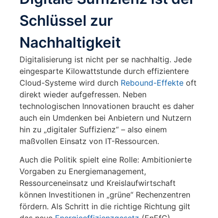
Schlüssel zur
Nachhaltigkeit
Digitalisierung ist nicht per se nachhaltig. Jede
eingesparte Kilowattstunde durch effizientere
Cloud-Systeme wird durch
Rebound-Effekte
oft
direkt wieder aufgefressen. Neben
technologischen Innovationen braucht es daher
auch ein Umdenken bei Anbietern und Nutzern
hin zu „digitaler Suffizienz“ – also einem
maßvollen Einsatz von IT-Ressourcen.
Auch die Politik spielt eine Rolle: Ambitionierte
Vorgaben zu Energiemanagement,
Ressourceneinsatz und Kreislaufwirtschaft
können Investitionen in „grüne“ Rechenzentren
fördern. Als Schritt in die richtige Richtung gilt