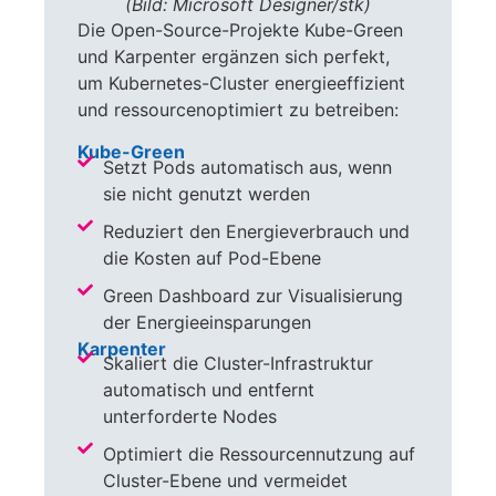
(Bild: Microsoft Designer/stk)
Die Open-Source-Projekte Kube-Green
und Karpenter ergänzen sich perfekt,
um Kubernetes-Cluster energieeffizient
und ressourcenoptimiert zu betreiben:
Kube-Green
Setzt Pods automatisch aus, wenn
sie nicht genutzt werden
Reduziert den Energieverbrauch und
die Kosten auf Pod-Ebene
Green Dashboard zur Visualisierung
der Energieeinsparungen
Karpenter
Skaliert die Cluster-Infrastruktur
automatisch und entfernt
unterforderte Nodes
Optimiert die Ressourcennutzung auf
Cluster-Ebene und vermeidet