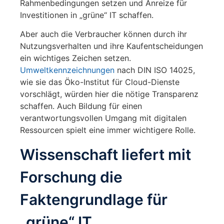
Rahmenbedingungen setzen und Anreize für
Investitionen in „grüne“ IT schaffen.
Aber auch die Verbraucher können durch ihr
Nutzungsverhalten und ihre Kaufentscheidungen
ein wichtiges Zeichen setzen.
Umweltkennzeichnungen
nach DIN ISO 14025,
wie sie das Öko-Institut für Cloud-Dienste
vorschlägt, würden hier die nötige Transparenz
schaffen. Auch Bildung für einen
verantwortungsvollen Umgang mit digitalen
Ressourcen spielt eine immer wichtigere Rolle.
Wissenschaft liefert mit
Forschung die
Faktengrundlage für
„grüne“ IT