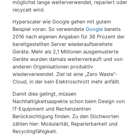
möglichst lange weiterverwendet, repariert oder
recycelt wird.
Hyperscaler wie Google gehen mit gutem
Beispiel voran. So verwendete
Google
bereits
2016 nach eigenen Angaben für 36 Prozent der
bereitgestellten Server wiederaufbereitete
Geräte. Mehr als 2,1 Millionen ausgemusterte
Geräte wurden damals weiterverkauft und von
anderen Organisationen produktiv
wiederverwendet. Ziel ist eine „Zero Waste“-
Cloud, in der kein Elektroschrott mehr anfällt.
Damit dies gelingt, müssen
Nachhaltigkeitsaspekte schon beim Design von
IT-Equipment und Rechenzentren
Berücksichtigung finden. Zu den Stichworten
zählen hier: Modularität, Reparierbarkeit und
Recyclingfähigkeit.