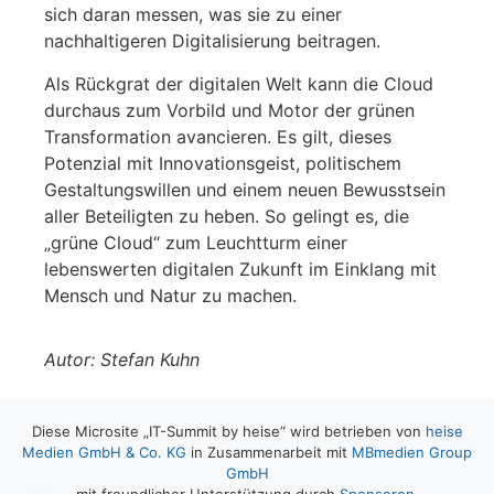
sich daran messen, was sie zu einer
nachhaltigeren Digitalisierung beitragen.
Als Rückgrat der digitalen Welt kann die Cloud
durchaus zum Vorbild und Motor der grünen
Transformation avancieren. Es gilt, dieses
Potenzial mit Innovationsgeist, politischem
Gestaltungswillen und einem neuen Bewusstsein
aller Beteiligten zu heben. So gelingt es, die
„grüne Cloud“ zum Leuchtturm einer
lebenswerten digitalen Zukunft im Einklang mit
Mensch und Natur zu machen.
Autor: Stefan Kuhn
Diese Microsite „IT-Summit by heise“ wird betrieben von
heise
Medien GmbH & Co. KG
in Zusammenarbeit mit
MBmedien Group
GmbH