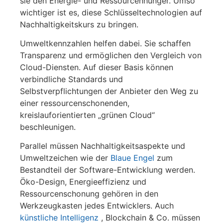
sie den Energie- und Ressourcenhunger. Umso
wichtiger ist es, diese Schlüsseltechnologien auf
Nachhaltigkeitskurs zu bringen.
Umweltkennzahlen helfen dabei. Sie schaffen
Transparenz und ermöglichen den Vergleich von
Cloud-Diensten. Auf dieser Basis können
verbindliche Standards und
Selbstverpflichtungen der Anbieter den Weg zu
einer ressourcenschonenden,
kreislauforientierten „grünen Cloud“
beschleunigen.
Parallel müssen Nachhaltigkeitsaspekte und
Umweltzeichen wie der
Blaue Engel
zum
Bestandteil der Software-Entwicklung werden.
Öko-Design, Energieeffizienz und
Ressourcenschonung gehören in den
Werkzeugkasten jedes Entwicklers. Auch
künstliche Intelligenz
, Blockchain & Co. müssen