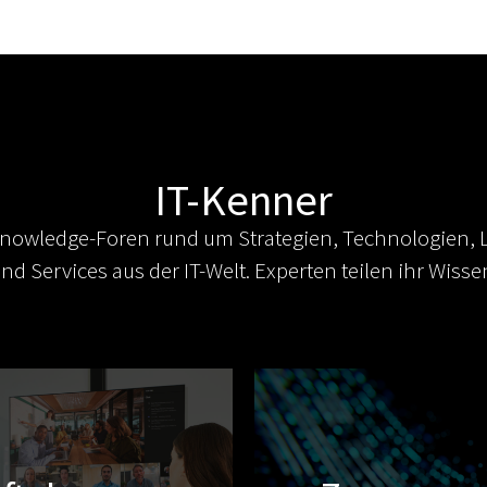
IT-Kenner
nowledge-Foren rund um Strategien, Technologien,
nd Services aus der IT-Welt. Experten teilen ihr Wisse