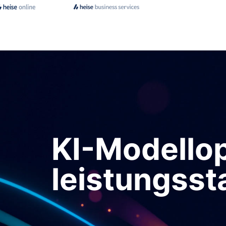
KI-Modellop
leistungsst