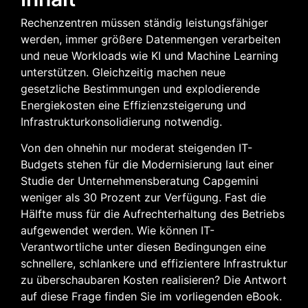
Rechenzentren müssen ständig leistungsfähiger
werden, immer größere Datenmengen verarbeiten
und neue Workloads wie KI und Machine Learning
unterstützen. Gleichzeitig machen neue
gesetzliche Bestimmungen und explodierende
Energiekosten eine Effizienzsteigerung und
Infrastrukturkonsolidierung notwendig.
Von den ohnehin nur moderat steigenden IT-
Budgets stehen für die Modernisierung laut einer
Studie der Unternehmensberatung Capgemini
weniger als 30 Prozent zur Verfügung. Fast die
Hälfte muss für die Aufrechterhaltung des Betriebs
aufgewendet werden. Wie können IT-
Verantwortliche unter diesen Bedingungen eine
schnellere, schlankere und effizientere Infrastruktur
zu überschaubaren Kosten realisieren? Die Antwort
auf diese Frage finden Sie im vorliegenden eBook.