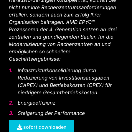
nicht nur Ihre Rechenzentrumsanforderungen
erfüllen, sondern auch zum Erfolg Ihrer
Organisation beitragen. AMD EPYC™
Prozessoren der 4. Generation setzen an drei
zentralen und grundlegenden Säulen für die
Modernisierung von Rechenzentren an und
ermöglichen so schnellere
Geschäftsergebnisse:
Infrastrukturkonsolidierung durch
Reduzierung von Investitionsausgaben
(CAPEX) und Betriebskosten (OPEX) für
niedrigere Gesamtbetriebskosten
Energieeffizienz
Steigerung der Performance
sofort downloaden