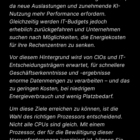
da neue Auslastungen und zunehmende KI-
Nutzung mehr Performance erfordern.
Gleichzeitig werden IT-Budgets jedoch
erheblich zurückgefahren und Unternehmen
suchen nach Möglichkeiten, die Energiekosten
für ihre Rechenzentren zu senken.
Vor diesem Hintergrund wird von CIOs und IT-
Entscheidungsträgern erwartet, für schnellere
Geschäftserkenntnisse und -ergebnisse
enorme Datenmengen zu verarbeiten – und das
zu geringen Kosten, bei niedrigem
Energieverbrauch und wenig Platzbedarf.
Um diese Ziele erreichen zu können, ist die
Wahl des richtigen Prozessors entscheidend.
Nicht alle CPUs sind gleich. Mit einem
Prozessor, der für die Bewältigung dieser
Herausforderungen konzipiert ist, können Sie