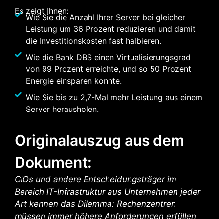
Es zeigt Ihnen:
Wie Sie die Anzahl Ihrer Server bei gleicher
Leistung um 36 Prozent reduzieren und damit
die Investitionskosten fast halbieren.
Wie die Bank DBS einen Virtualisierungsgrad
von 99 Prozent erreichte, und so 50 Prozent
Energie einsparen konnte.
Wie Sie bis zu 2,7-Mal mehr Leistung aus einem
Server herausholen.
Originalauszug aus dem
Dokument:
CIOs und andere Entscheidungsträger im
Bereich IT-Infrastruktur aus Unternehmen jeder
Art kennen das Dilemma: Rechenzentren
müssen immer höhere Anforderungen erfüllen,