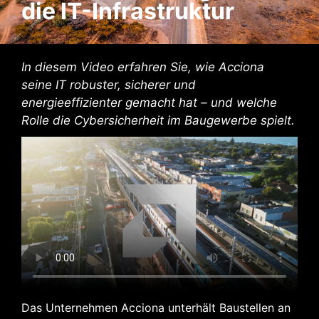
die IT-Infrastruktur
In diesem Video erfahren Sie, wie Acciona
seine IT robuster, sicherer und
energieeffizienter gemacht hat – und welche
Rolle die Cybersicherheit im Baugewerbe spielt.
Das Unternehmen Acciona unterhält Baustellen an