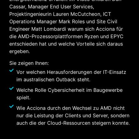
Cassar, Manager End User Services,
Projektingenieurin Lauren McCutcheon, ICT
Operations Manager Mark Roles und Site Civil
Engineer Matt Lombardi warum sich Acciona für
die AMD-Prozessorplattformen Ryzen und EPYC
entschieden hat und welche Vorteile sich daraus
ergeben.
Sie zeigen Ihnen:
Vor welchen Herausforderungen der IT-Einsatz
im australischen Outback steht.
Welche Rolle Cybersicherheit im Baugewerbe
spielt.
Wie Acciona durch den Wechsel zu AMD nicht
nur die Leistung der Clients und Server, sondern
auch die der Cloud-Ressourcen steigern konnte.