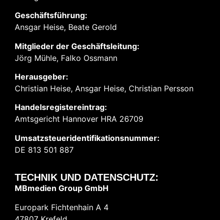
Geschäftsführung:
Ansgar Heise, Beate Gerold
Mitglieder der Geschäftsleitung:
Jörg Mühle, Falko Ossmann
Herausgeber:
Christian Heise, Ansgar Heise, Christian Persson
Handelsregistereintrag:
Amtsgericht Hannover HRA 26709
Umsatzsteueridentifikationsnummer:
DE 813 501 887
TECHNIK UND DATENSCHUTZ:
MBmedien Group GmbH
Europark Fichtenhain A 4
47807 Krefeld