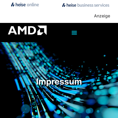
Anzeige
Impressum