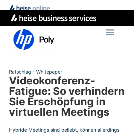
Ratschlag - Whitepaper
Videokonferenz-
Fatigue: So verhindern
Sie Erschöpfung in
virtuellen Meetings
Hybride Meetings sind beliebt, können allerdings