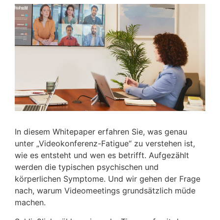
In diesem Whitepaper erfahren Sie, was genau
unter „Videokonferenz-Fatigue“ zu verstehen ist,
wie es entsteht und wen es betrifft. Aufgezählt
werden die typischen psychischen und
körperlichen Symptome. Und wir gehen der Frage
nach, warum Videomeetings grundsätzlich müde
machen.