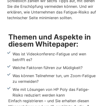
Schließlich zählen wir sechs Tipps auf, mit denen
Sie die Erschöpfung vermeiden können. Und wir
erklären, wie Unternehmen das Fatigue-Risiko auf
technischer Seite minimieren sollten.
Themen und Aspekte in
diesem Whitepaper:
Was ist Videokonferenz-Fatigue und wen
betrifft es?
Welche Faktoren führen zur Müdigkeit?
Was können Teilnehmer tun, um Zoom-Fatigue
zu vermeiden?
Wie mit Lösungen von HP Poly das Fatige-
Risiko reduziert werden kann
Einfach registrieren – und Sie erhalten diesen