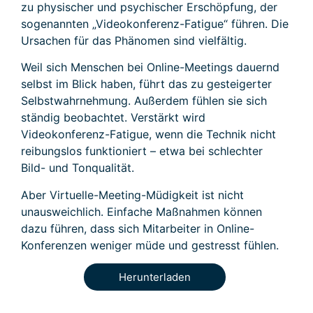
zu physischer und psychischer Erschöpfung, der
sogenannten „Videokonferenz-Fatigue“ führen. Die
Ursachen für das Phänomen sind vielfältig.
Weil sich Menschen bei Online-Meetings dauernd
selbst im Blick haben, führt das zu gesteigerter
Selbstwahrnehmung. Außerdem fühlen sie sich
ständig beobachtet. Verstärkt wird
Videokonferenz-Fatigue, wenn die Technik nicht
reibungslos funktioniert – etwa bei schlechter
Bild- und Tonqualität.
Aber Virtuelle-Meeting-Müdigkeit ist nicht
unausweichlich. Einfache Maßnahmen können
dazu führen, dass sich Mitarbeiter in Online-
Konferenzen weniger müde und gestresst fühlen.
Herunterladen