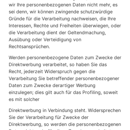
wir Ihre personenbezogenen Daten nicht mehr, es
sei denn, wir können zwingende schutzwürdige
Gründe für die Verarbeitung nachweisen, die Ihre
Interessen, Rechte und Freiheiten überwiegen, oder
die Verarbeitung dient der Geltendmachung,
Ausübung oder Verteidigung von
Rechtsansprüchen.
Werden personenbezogene Daten zum Zwecke der
Direktwerbung verarbeitet, so haben Sie das
Recht, jederzeit Widerspruch gegen die
Verarbeitung Sie betreffender personenbezogener
Daten zum Zwecke derartiger Werbung
einzulegen; dies gilt auch für das Profiling, soweit
es mit solcher
Direktwerbung in Verbindung steht. Widersprechen
Sie der Verarbeitung für Zwecke der
Direktwerbung, so werden die personenbezogenen