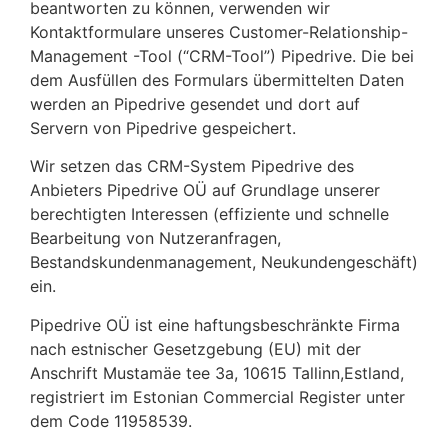
beantworten zu können, verwenden wir
Kontaktformulare unseres Customer-Relationship-
Management -Tool (“CRM-Tool”) Pipedrive. Die bei
dem Ausfüllen des Formulars übermittelten Daten
werden an Pipedrive gesendet und dort auf
Servern von Pipedrive gespeichert.
Wir setzen das CRM-System Pipedrive des
Anbieters Pipedrive OÜ auf Grundlage unserer
berechtigten Interessen (effiziente und schnelle
Bearbeitung von Nutzeranfragen,
Bestandskundenmanagement, Neukundengeschäft)
ein.
Pipedrive OÜ ist eine haftungsbeschränkte Firma
nach estnischer Gesetzgebung (EU) mit der
Anschrift Mustamäe tee 3a, 10615 Tallinn,Estland,
registriert im Estonian Commercial Register unter
dem Code 11958539.