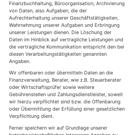
Finanzbuchhaltung, Büroorganisation, Archivierung
von Daten, also Aufgaben, die der
Aufrechterhaltung unserer Geschäftstätigkeiten,
Wahrnehmung unserer Aufgaben und Erbringung
unserer Leistungen dienen. Die Löschung der
Daten im Hinblick auf vertragliche Leistungen und
die vertragliche Kommunikation entspricht den bei
diesen Verarbeitungstätigkeiten genannten
Angaben.
Wir offenbaren oder übermitteln Daten an die
Finanzverwaltung, Berater, wie z.B. Steuerberater
oder Wirtschaftsprüfer sowie weitere
Gebührenstellen und Zahlungsdienstleister, soweit
wir hierzu verpflichtet sind bzw. die Offenbarung
oder Übermittlung der Erfüllung einer gesetzlichen
Verpflichtung dient.
Ferner speichern wir auf Grundlage unserer
betriebswirtschaftlichen Interessen Angaben zu