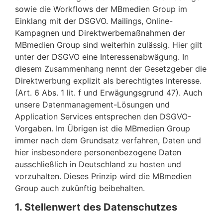
sowie die Workflows der MBmedien Group im
Einklang mit der DSGVO. Mailings, Online-
Kampagnen und Direktwerbemaßnahmen der
MBmedien Group sind weiterhin zulässig. Hier gilt
unter der DSGVO eine Interessenabwägung. In
diesem Zusammenhang nennt der Gesetzgeber die
Direktwerbung explizit als berechtigtes Interesse.
(Art. 6 Abs. 1 lit. f und Erwägungsgrund 47). Auch
unsere Datenmanagement-Lösungen und
Application Services entsprechen den DSGVO-
Vorgaben. Im Übrigen ist die MBmedien Group
immer nach dem Grundsatz verfahren, Daten und
hier insbesondere personenbezogene Daten
ausschließlich in Deutschland zu hosten und
vorzuhalten. Dieses Prinzip wird die MBmedien
Group auch zukünftig beibehalten.
1. Stellenwert des Datenschutzes