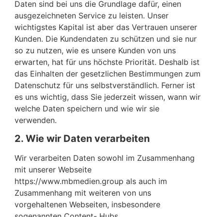
Daten sind bei uns die Grundlage dafür, einen
ausgezeichneten Service zu leisten. Unser
wichtigstes Kapital ist aber das Vertrauen unserer
Kunden. Die Kundendaten zu schützen und sie nur
so zu nutzen, wie es unsere Kunden von uns
erwarten, hat für uns höchste Priorität. Deshalb ist
das Einhalten der gesetzlichen Bestimmungen zum
Datenschutz für uns selbstverständlich. Ferner ist
es uns wichtig, dass Sie jederzeit wissen, wann wir
welche Daten speichern und wie wir sie
verwenden.
2. Wie wir Daten verarbeiten
Wir verarbeiten Daten sowohl im Zusammenhang
mit unserer Webseite
https://www.mbmedien.group als auch im
Zusammenhang mit weiteren von uns
vorgehaltenen Webseiten, insbesondere
sogenannten Content- Hubs.