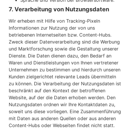
7. Verarbeitung von Nutzungsdaten
Wir erheben mit Hilfe von Tracking-Pixeln
Informationen zur Nutzung der von uns
betriebenen Internetseiten bzw. Content-Hubs.
Zweck dieser Datenverarbeitung sind die Werbung
und Marktforschung sowie die Gestaltung unserer
Dienste. Die Daten dienen dazu, den Bedarf an
Waren und Dienstleistungen von Ihnen vertretener
Unternehmen zu bestimmen und hierdurch unseren
Kunden zielgerichtet relevante Leads übermitteln
zu können. Die Verarbeitung der Nutzungsdaten ist
beschränkt auf den Kontext der betroffenen
Website, auf der die Daten erhoben werden. Den
Nutzungsdaten ordnen wir Ihre Kontaktdaten zu,
soweit uns diese vorliegen. Eine Zusammenführung
mit Daten aus anderen Quellen oder aus anderen
Content-Hubs oder Webseiten findet nicht statt.