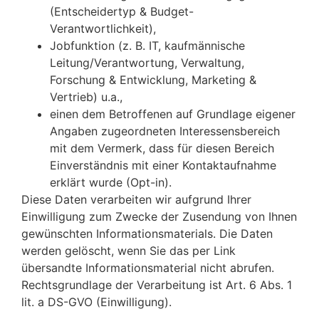
(Entscheidertyp & Budget-
Verantwortlichkeit),
Jobfunktion (z. B. IT, kaufmännische
Leitung/Verantwortung, Verwaltung,
Forschung & Entwicklung, Marketing &
Vertrieb) u.a.,
einen dem Betroffenen auf Grundlage eigener
Angaben zugeordneten Interessensbereich
mit dem Vermerk, dass für diesen Bereich
Einverständnis mit einer Kontaktaufnahme
erklärt wurde (Opt-in).
Diese Daten verarbeiten wir aufgrund Ihrer
Einwilligung zum Zwecke der Zusendung von Ihnen
gewünschten Informationsmaterials. Die Daten
werden gelöscht, wenn Sie das per Link
übersandte Informationsmaterial nicht abrufen.
Rechtsgrundlage der Verarbeitung ist Art. 6 Abs. 1
lit. a DS-GVO (Einwilligung).