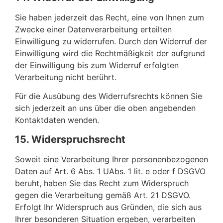
Sie haben jederzeit das Recht, eine von Ihnen zum
Zwecke einer Datenverarbeitung erteilten
Einwilligung zu widerrufen. Durch den Widerruf der
Einwilligung wird die Rechtmäßigkeit der aufgrund
der Einwilligung bis zum Widerruf erfolgten
Verarbeitung nicht berührt.
Für die Ausübung des Widerrufsrechts können Sie
sich jederzeit an uns über die oben angebenden
Kontaktdaten wenden.
15. Widerspruchsrecht
Soweit eine Verarbeitung Ihrer personenbezogenen
Daten auf Art. 6 Abs. 1 UAbs. 1 lit. e oder f DSGVO
beruht, haben Sie das Recht zum Widerspruch
gegen die Verarbeitung gemäß Art. 21 DSGVO.
Erfolgt Ihr Widerspruch aus Gründen, die sich aus
Ihrer besonderen Situation ergeben, verarbeiten