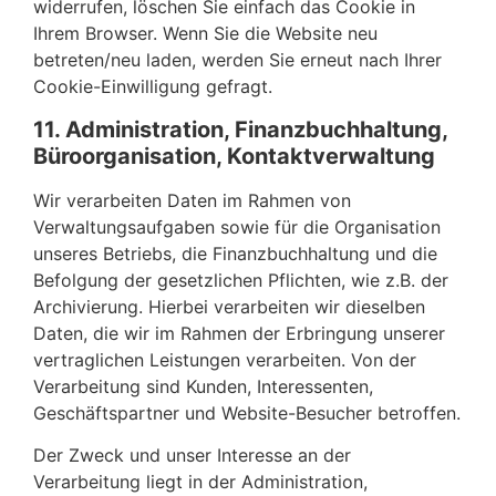
widerrufen, löschen Sie einfach das Cookie in
Ihrem Browser. Wenn Sie die Website neu
betreten/neu laden, werden Sie erneut nach Ihrer
Cookie-Einwilligung gefragt.
11. Administration, Finanzbuchhaltung,
Büroorganisation, Kontaktverwaltung
Wir verarbeiten Daten im Rahmen von
Verwaltungsaufgaben sowie für die Organisation
unseres Betriebs, die Finanzbuchhaltung und die
Befolgung der gesetzlichen Pflichten, wie z.B. der
Archivierung. Hierbei verarbeiten wir dieselben
Daten, die wir im Rahmen der Erbringung unserer
vertraglichen Leistungen verarbeiten. Von der
Verarbeitung sind Kunden, Interessenten,
Geschäftspartner und Website-Besucher betroffen.
Der Zweck und unser Interesse an der
Verarbeitung liegt in der Administration,