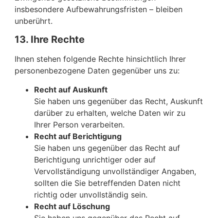
insbesondere Aufbewahrungsfristen – bleiben
unberührt.
13. Ihre Rechte
Ihnen stehen folgende Rechte hinsichtlich Ihrer
personenbezogene Daten gegenüber uns zu:
Recht auf Auskunft
Sie haben uns gegenüber das Recht, Auskunft
darüber zu erhalten, welche Daten wir zu
Ihrer Person verarbeiten.
Recht auf Berichtigung
Sie haben uns gegenüber das Recht auf
Berichtigung unrichtiger oder auf
Vervollständigung unvollständiger Angaben,
sollten die Sie betreffenden Daten nicht
richtig oder unvollständig sein.
Recht auf Löschung
Sie haben uns gegenüber das Recht auf