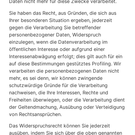
Daten nicht mehr für diese Zwecke verarbeitet.
Sie haben das Recht, aus Gründen, die sich aus
Ihrer besonderen Situation ergeben, jederzeit
gegen die Verarbeitung Sie betreffender
personenbezogener Daten, Widerspruch
einzulegen, wenn die Datenverarbeitung im
öffentlichen Interesse oder aufgrund einer
Interessenabwägung erfolgt; dies gilt auch für ein
auf diese Bestimmungen gestütztes Profiling. Wir
verarbeiten die personenbezogenen Daten nicht
mehr, es sei denn, wir können zwingende
schutzwürdige Gründe für die Verarbeitung
nachweisen, die Ihre Interessen, Rechte und
Freiheiten überwiegen, oder die Verarbeitung dient
der Geltendmachung, Ausübung oder Verteidigung
von Rechtsansprüchen.
Das Widerspruchsrecht können Sie jederzeit
ausüben, indem Sie sich über die oben genannten