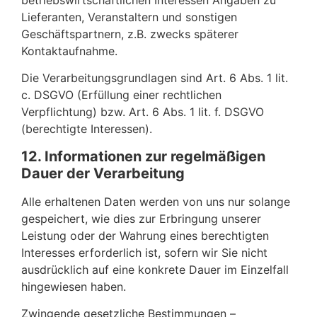
Lieferanten, Veranstaltern und sonstigen
Geschäftspartnern, z.B. zwecks späterer
Kontaktaufnahme.
Die Verarbeitungsgrundlagen sind Art. 6 Abs. 1 lit.
c. DSGVO (Erfüllung einer rechtlichen
Verpflichtung) bzw. Art. 6 Abs. 1 lit. f. DSGVO
(berechtigte Interessen).
12. Informationen zur regelmäßigen
Dauer der Verarbeitung
Alle erhaltenen Daten werden von uns nur solange
gespeichert, wie dies zur Erbringung unserer
Leistung oder der Wahrung eines berechtigten
Interesses erforderlich ist, sofern wir Sie nicht
ausdrücklich auf eine konkrete Dauer im Einzelfall
hingewiesen haben.
Zwingende gesetzliche Bestimmungen –