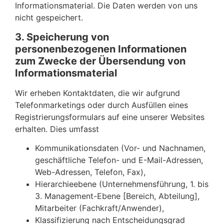
Informationsmaterial. Die Daten werden von uns
nicht gespeichert.
3. Speicherung von
personenbezogenen Informationen
zum Zwecke der Übersendung von
Informationsmaterial
Wir erheben Kontaktdaten, die wir aufgrund
Telefonmarketings oder durch Ausfüllen eines
Registrierungsformulars auf eine unserer Websites
erhalten. Dies umfasst
Kommunikationsdaten (Vor- und Nachnamen,
geschäftliche Telefon- und E-Mail-Adressen,
Web-Adressen, Telefon, Fax),
Hierarchieebene (Unternehmensführung, 1. bis
3. Management-Ebene [Bereich, Abteilung],
Mitarbeiter (Fachkraft/Anwender),
Klassifizierung nach Entscheidungsgrad