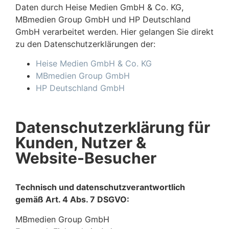
Daten durch Heise Medien GmbH & Co. KG,
MBmedien Group GmbH und HP Deutschland
GmbH verarbeitet werden. Hier gelangen Sie direkt
zu den Datenschutzerklärungen der:
Heise Medien GmbH & Co. KG
MBmedien Group GmbH
HP Deutschland GmbH
Datenschutzerklärung für
Kunden, Nutzer &
Website-Besucher
Technisch und datenschutzverantwortlich
gemäß Art. 4 Abs. 7 DSGVO:
MBmedien Group GmbH