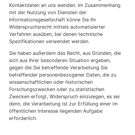
Kontaktdaten an uns wenden. Im Zusammenhang
mit der Nutzung von Diensten der
Informationsgesellschaft könne Sie Ihr
Widerspruchsrecht mittels automatisierter
Verfahren ausüben, bei denen technische
Spezifikationen verwendet werden.
Sie haben außerdem das Recht, aus Gründen, die
sich aus Ihrer besonderen Situation ergeben,
gegen die Sie betreffende Verarbeitung Sie
betreffender personenbezogener Daten, die zu
wissenschaftlichen oder historischen
Forschungszwecken oder zu statistischen
Zwecken erfolgt, Widerspruch einzulegen, es sei
denn, die Verarbeitung ist zur Erfüllung einer im
öffentlichen Interesse liegenden Aufgabe
erforderlich.