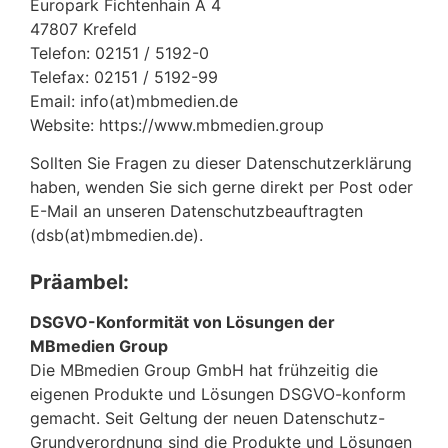
Europark Fichtenhain A 4
47807 Krefeld
Telefon: 02151 / 5192-0
Telefax: 02151 / 5192-99
Email: info(at)mbmedien.de
Website: https://www.mbmedien.group
Sollten Sie Fragen zu dieser Datenschutzerklärung
haben, wenden Sie sich gerne direkt per Post oder
E-Mail an unseren Datenschutzbeauftragten
(dsb(at)mbmedien.de).
Präambel:
DSGVO-Konformität von Lösungen der
MBmedien Group
Die MBmedien Group GmbH hat frühzeitig die
eigenen Produkte und Lösungen DSGVO-konform
gemacht. Seit Geltung der neuen Datenschutz-
Grundverordnung sind die Produkte und Lösungen