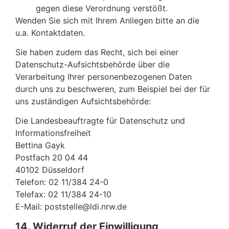
gegen diese Verordnung verstößt.
Wenden Sie sich mit Ihrem Anliegen bitte an die
u.a. Kontaktdaten.
Sie haben zudem das Recht, sich bei einer
Datenschutz-Aufsichtsbehörde über die
Verarbeitung Ihrer personenbezogenen Daten
durch uns zu beschweren, zum Beispiel bei der für
uns zuständigen Aufsichtsbehörde:
Die Landesbeauftragte für Datenschutz und
Informationsfreiheit
Bettina Gayk
Postfach 20 04 44
40102 Düsseldorf
Telefon: 02 11/384 24-0
Telefax: 02 11/384 24-10
E-Mail: poststelle@ldi.nrw.de
14. Widerruf der Einwilligung