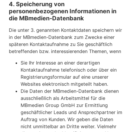
4. Speicherung von
personenbezogenen Informationen in
die MBmedien-Datenbank
Die unter 3. genannten Kontaktdaten speichern wir
in der MBmedien-Datenbank zum Zwecke einer
späteren Kontaktaufnahme zu Sie geschäftlich
betreffenden bzw. interessierenden Themen, wenn
Sie Ihr Interesse an einer derartigen
Kontaktaufnahme telefonisch oder über ein
Registrierungsformular auf eine unserer
Websites elektronisch mitgeteilt haben.
Die Daten der MBmedien-Datenbank dienen
ausschließlich als Arbeitsmittel für die
MBmedien Group GmbH zur Ermittlung
geschäftlicher Leads und Ansprechpartner im
Auftrag von Kunden. Wir geben die Daten
nicht unmittelbar an Dritte weiter. Vielmehr