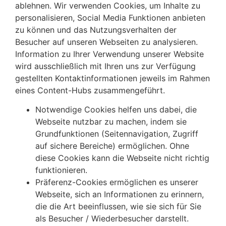
ablehnen. Wir verwenden Cookies, um Inhalte zu
personalisieren, Social Media Funktionen anbieten
zu können und das Nutzungsverhalten der
Besucher auf unseren Webseiten zu analysieren.
Information zu Ihrer Verwendung unserer Website
wird ausschließlich mit Ihren uns zur Verfügung
gestellten Kontaktinformationen jeweils im Rahmen
eines Content-Hubs zusammengeführt.
Notwendige Cookies helfen uns dabei, die
Webseite nutzbar zu machen, indem sie
Grundfunktionen (Seitennavigation, Zugriff
auf sichere Bereiche) ermöglichen. Ohne
diese Cookies kann die Webseite nicht richtig
funktionieren.
Präferenz-Cookies ermöglichen es unserer
Webseite, sich an Informationen zu erinnern,
die die Art beeinflussen, wie sie sich für Sie
als Besucher / Wiederbesucher darstellt.