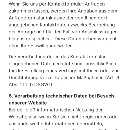
Wenn Sie uns per Kontaktformular Anfragen
zukommen lassen, werden Ihre Angaben aus dem
Anfrageformular inklusive der von Ihnen dort
angegebenen Kontaktdaten zwecks Bearbeitung
der Anfrage und für den Fall von Anschlussfragen
bei uns gespeichert. Diese Daten geben wir nicht
ohne Ihre Einwilligung weiter.
Die Verarbeitung der in das Kontaktformular
eingegebenen Daten erfolgt somit ausschließlich
für die Erfüllung eines Vertrags mit Ihnen oder zur
Durchführung vorvertraglicher Maßnahmen (Art. 6
Abs. 1 lit. b DSGVO).
6. Verarbeitung technischer Daten bei Besuch
unserer Website
Bei der bloß informatorischen Nutzung der
Website, also wenn Sie sich nicht registrieren oder
uns anderweitig Informationen übermitteln,