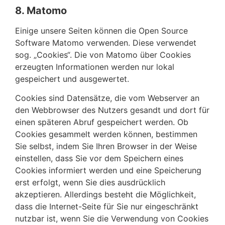
8. Matomo
Einige unsere Seiten können die Open Source
Software Matomo verwenden. Diese verwendet
sog. „Cookies“. Die von Matomo über Cookies
erzeugten Informationen werden nur lokal
gespeichert und ausgewertet.
Cookies sind Datensätze, die vom Webserver an
den Webbrowser des Nutzers gesandt und dort für
einen späteren Abruf gespeichert werden. Ob
Cookies gesammelt werden können, bestimmen
Sie selbst, indem Sie Ihren Browser in der Weise
einstellen, dass Sie vor dem Speichern eines
Cookies informiert werden und eine Speicherung
erst erfolgt, wenn Sie dies ausdrücklich
akzeptieren. Allerdings besteht die Möglichkeit,
dass die Internet-Seite für Sie nur eingeschränkt
nutzbar ist, wenn Sie die Verwendung von Cookies