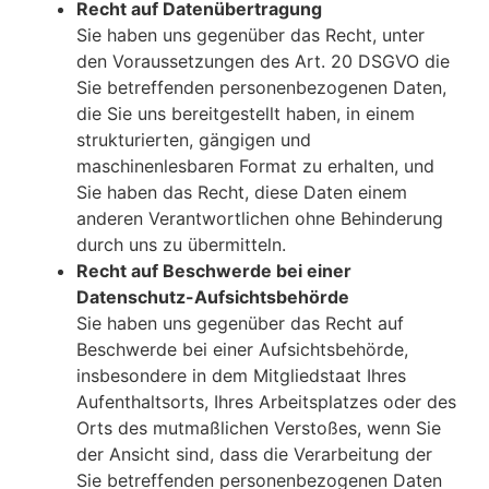
Recht auf Datenübertragung
Sie haben uns gegenüber das Recht, unter
den Voraussetzungen des Art. 20 DSGVO die
Sie betreffenden personenbezogenen Daten,
die Sie uns bereitgestellt haben, in einem
strukturierten, gängigen und
maschinenlesbaren Format zu erhalten, und
Sie haben das Recht, diese Daten einem
anderen Verantwortlichen ohne Behinderung
durch uns zu übermitteln.
Recht auf Beschwerde bei einer
Datenschutz-Aufsichtsbehörde
Sie haben uns gegenüber das Recht auf
Beschwerde bei einer Aufsichtsbehörde,
insbesondere in dem Mitgliedstaat Ihres
Aufenthaltsorts, Ihres Arbeitsplatzes oder des
Orts des mutmaßlichen Verstoßes, wenn Sie
der Ansicht sind, dass die Verarbeitung der
Sie betreffenden personenbezogenen Daten