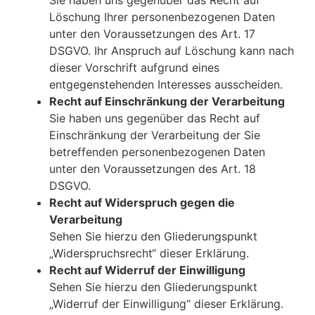
Löschung Ihrer personenbezogenen Daten
unter den Voraussetzungen des Art. 17
DSGVO. Ihr Anspruch auf Löschung kann nach
dieser Vorschrift aufgrund eines
entgegenstehenden Interesses ausscheiden.
Recht auf Einschränkung der Verarbeitung
Sie haben uns gegenüber das Recht auf
Einschränkung der Verarbeitung der Sie
betreffenden personenbezogenen Daten
unter den Voraussetzungen des Art. 18
DSGVO.
Recht auf Widerspruch gegen die
Verarbeitung
Sehen Sie hierzu den Gliederungspunkt
„Widerspruchsrecht“ dieser Erklärung.
Recht auf Widerruf der Einwilligung
Sehen Sie hierzu den Gliederungspunkt
„Widerruf der Einwilligung“ dieser Erklärung.