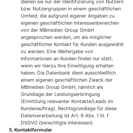
dienen sie nur der Identifizierung von Nutzern
bzw. Nutzergruppen in einem geschäftlichen
Umfeld, die aufgrund eigener Angaben zu
eigenen geschäftlichen Interessenbereichen
von der MBmedien Group GmbH
angesprochen werden, um als möglicher
geschäftlicher Kontakt für Kunden ausgewählt
zu werden. Eine Weitergabe von
Informationen an Kunden findet nur statt,
wenn wir hierzu Ihre Einwilligung erhalten
haben. Die Datenbank dient ausschließlich
einem eigenen geschäftlichen Zweck der
MBmedien Group GmbH, nämlich als
Grundlage der Leistungserbringung
(Ermittlung relevanter Kontakte/Leads im
Kundenauftrag). Rechtsgrundlage für diese
Datenverarbeitung ist Art. 6 Abs. 1 lit. f
DSGVO (berechtigte Interessen).
5. Kontaktformular