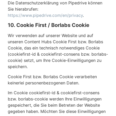
Die Datenschutzerklärung von Pipedrive können
Sie hierabrufen:
https://www.pipedrive.com/en/privacy
.
10. Cookie First / Borlabs Cookie
Wir verwenden auf unserer Website und auf
unseren Content Hubs Cookie First bzw. Borlabs
Cookie, das ein technisch notwendiges Cookie
(cookiefirst-id & cookiefirst-consens bzw. borlabs-
cookie) setzt, um Ihre Cookie-Einwilligungen zu
speichern.
Cookie First bzw. Borlabs Cookie verarbeiten
keinerlei personenbezogenen Daten.
Im Cookie cookiefirst-id & cookiefirst-consens
bzw. borlabs-cookie werden Ihre Einwilligungen
gespeichert, die Sie beim Betreten der Website
gegeben haben. Möchten Sie diese Einwilligungen