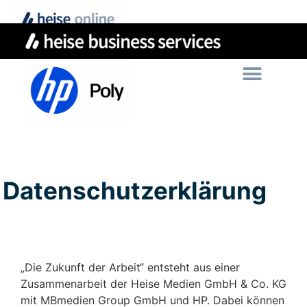
Datenschutzerklärung
„Die Zukunft der Arbeit“ entsteht aus einer
Zusammenarbeit der Heise Medien GmbH & Co. KG
mit MBmedien Group GmbH und HP. Dabei können