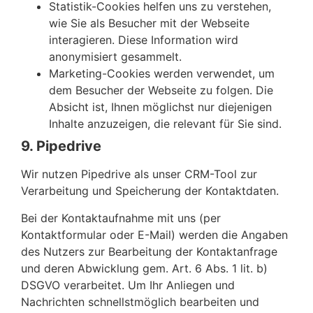
Statistik-Cookies helfen uns zu verstehen,
wie Sie als Besucher mit der Webseite
interagieren. Diese Information wird
anonymisiert gesammelt.
Marketing-Cookies werden verwendet, um
dem Besucher der Webseite zu folgen. Die
Absicht ist, Ihnen möglichst nur diejenigen
Inhalte anzuzeigen, die relevant für Sie sind.
9. Pipedrive
Wir nutzen Pipedrive als unser CRM-Tool zur
Verarbeitung und Speicherung der Kontaktdaten.
Bei der Kontaktaufnahme mit uns (per
Kontaktformular oder E-Mail) werden die Angaben
des Nutzers zur Bearbeitung der Kontaktanfrage
und deren Abwicklung gem. Art. 6 Abs. 1 lit. b)
DSGVO verarbeitet. Um Ihr Anliegen und
Nachrichten schnellstmöglich bearbeiten und