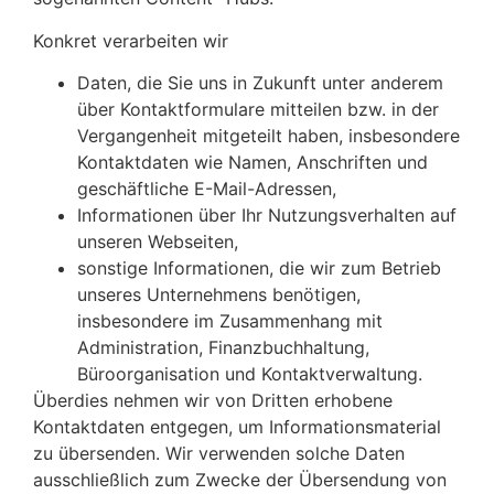
Konkret verarbeiten wir
Daten, die Sie uns in Zukunft unter anderem
über Kontaktformulare mitteilen bzw. in der
Vergangenheit mitgeteilt haben, insbesondere
Kontaktdaten wie Namen, Anschriften und
geschäftliche E-Mail-Adressen,
Informationen über Ihr Nutzungsverhalten auf
unseren Webseiten,
sonstige Informationen, die wir zum Betrieb
unseres Unternehmens benötigen,
insbesondere im Zusammenhang mit
Administration, Finanzbuchhaltung,
Büroorganisation und Kontaktverwaltung.
Überdies nehmen wir von Dritten erhobene
Kontaktdaten entgegen, um Informationsmaterial
zu übersenden. Wir verwenden solche Daten
ausschließlich zum Zwecke der Übersendung von