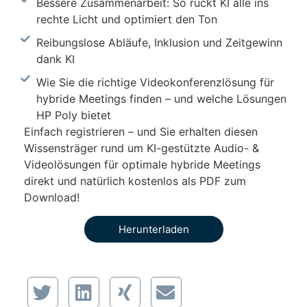
Bessere Zusammenarbeit: So rückt KI alle ins
rechte Licht und optimiert den Ton
Reibungslose Abläufe, Inklusion und Zeitgewinn
dank KI
Wie Sie die richtige Videokonferenzlösung für
hybride Meetings finden – und welche Lösungen
HP Poly bietet
Einfach registrieren – und Sie erhalten diesen
Wissensträger rund um KI-gestützte Audio- &
Videolösungen für optimale hybride Meetings
direkt und natürlich kostenlos als PDF zum
Download!
Herunterladen