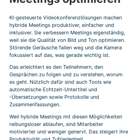
KI-gesteuerte Videokonferenzlösungen machen
hybride Meetings produktiver, einfacher und
inklusiver. Sie verbessern Meetings eigenständig,
weil sie die Qualität von Bild und Ton optimieren.
Störende Geräusche fallen weg und die Kamera
fokussiert auf das, was gerade wichtig ist.
Das erleichtert es den Teilnehmern, den
Gesprächen zu folgen und zu verstehen, worum
es geht. Nützlich dafür sind auch Tools wie
automatische Echtzeit-Untertitel und
-Übersetzungen sowie Protokolle und
Zusammenfassungen.
Weil hybride Meetings mit diesen Möglichkeiten
reibungsloser ablaufen, sind Mitarbeiter
motivierter und weniger genervt. Das steigert ihre
Produktivität und Zufriedenheit.