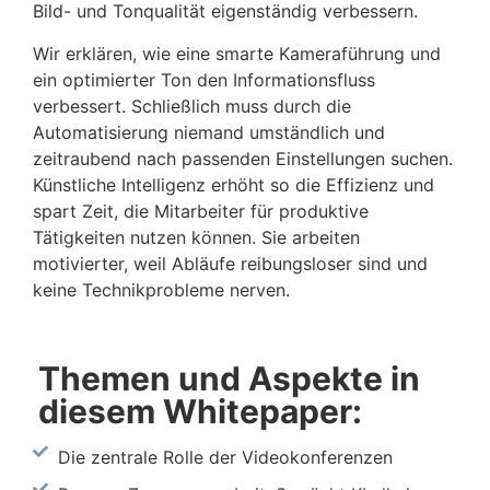
Bild- und Tonqualität eigenständig verbessern.
Wir erklären, wie eine smarte Kameraführung und
ein optimierter Ton den Informationsfluss
verbessert. Schließlich muss durch die
Automatisierung niemand umständlich und
zeitraubend nach passenden Einstellungen suchen.
Künstliche Intelligenz erhöht so die Effizienz und
spart Zeit, die Mitarbeiter für produktive
Tätigkeiten nutzen können. Sie arbeiten
motivierter, weil Abläufe reibungsloser sind und
keine Technikprobleme nerven.
Themen und Aspekte in
diesem Whitepaper:
Die zentrale Rolle der Videokonferenzen