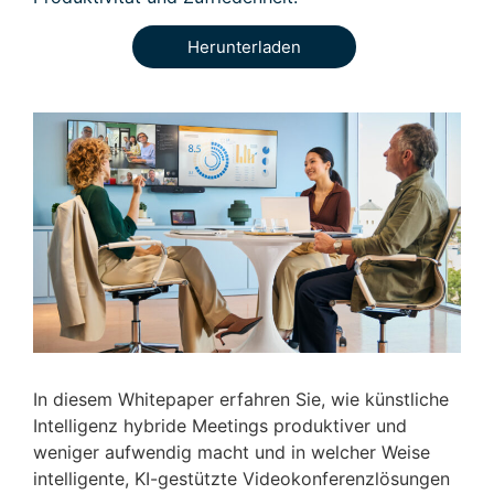
Herunterladen
In diesem Whitepaper erfahren Sie, wie künstliche
Intelligenz hybride Meetings produktiver und
weniger aufwendig macht und in welcher Weise
intelligente, KI-gestützte Videokonferenzlösungen