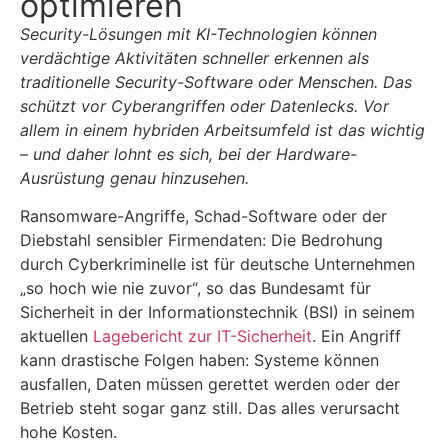
optimieren
Security-Lösungen mit KI-Technologien können
verdächtige Aktivitäten schneller erkennen als
traditionelle Security-Software oder Menschen. Das
schützt vor Cyberangriffen oder Datenlecks. Vor
allem in einem hybriden Arbeitsumfeld ist das wichtig
– und daher lohnt es sich, bei der Hardware-
Ausrüstung genau hinzusehen.
Ransomware-Angriffe, Schad-Software oder der
Diebstahl sensibler Firmendaten: Die Bedrohung
durch Cyberkriminelle ist für deutsche Unternehmen
„so hoch wie nie zuvor“, so das Bundesamt für
Sicherheit in der Informationstechnik (BSI) in seinem
aktuellen
Lagebericht zur IT-Sicherheit
. Ein Angriff
kann drastische Folgen haben: Systeme können
ausfallen, Daten müssen gerettet werden oder der
Betrieb steht sogar ganz still. Das alles verursacht
hohe Kosten.