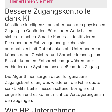
Hier erfahren Sie mehr.
Bessere Zugangskontrolle
dank KI
Künstliche Intelligenz kann aber auch den physischen
Zugang zu Gebäuden, Büros oder Werkshallen
sicherer machen. Smarte Kameras identifizieren
Personen oder Fahrzeuge und gleichen sie
automatisiert mit Datenbanken ab. Unter anderem
können dabei Gesichts- und Spracherkennung zum
Einsatz kommen. Entsprechend gewähren oder
verhindern die Systeme anschließend den Zugang.
Die Algorithmen sorgen dabei für genauere
Zugangskontrollen, was wiederum die Fehlerquote
senkt. Mitarbeiter müssen seltener korrigierend
eingreifen und es kommt nicht zu Verzögerungen an
den Zugängen.
Wie HP Unternehmen