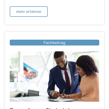
mehr erfahren
Fachbeitrag