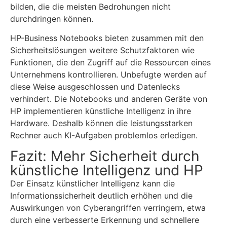
bilden, die die meisten Bedrohungen nicht
durchdringen können.
HP-Business Notebooks bieten zusammen mit den
Sicherheitslösungen weitere Schutzfaktoren wie
Funktionen, die den Zugriff auf die Ressourcen eines
Unternehmens kontrollieren. Unbefugte werden auf
diese Weise ausgeschlossen und Datenlecks
verhindert. Die Notebooks und anderen Geräte von
HP implementieren künstliche Intelligenz in ihre
Hardware. Deshalb können die leistungsstarken
Rechner auch KI-Aufgaben problemlos erledigen.
Fazit: Mehr Sicherheit durch
künstliche Intelligenz und HP
Der Einsatz künstlicher Intelligenz kann die
Informationssicherheit deutlich erhöhen und die
Auswirkungen von Cyberangriffen verringern, etwa
durch eine verbesserte Erkennung und schnellere