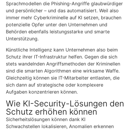
Sprachmodellen die Phishing-Angriffe glaubwürdiger
und persönlicher – und das automatisiert. Weil also
immer mehr Cyberkriminelle auf KI setzen, brauchen
potenzielle Opfer unter den Unternehmen und
Behörden ebenfalls leistungsstarke und smarte
Unterstützung.
Künstliche Intelligenz kann Unternehmen also beim
Schutz ihrer IT-Infrastruktur helfen. Gegen die sich
stets wandelnden Angriffsmethoden der Kriminellen
sind die smarten Algorithmen eine wirksame Waffe.
Gleichzeitig können sie IT-Mitarbeiter entlasten, die
sich dann auf strategische oder komplexere
Aufgaben konzentrieren können.
Wie KI-Security-Lösungen den
Schutz erhöhen können
Sicherheitslösungen können dank KI
Schwachstellen lokalisieren, Anomalien erkennen