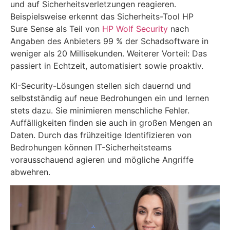
und auf Sicherheitsverletzungen reagieren.
Beispielsweise erkennt das Sicherheits-Tool HP
Sure Sense als Teil von
HP Wolf Security
nach
Angaben des Anbieters 99 % der Schadsoftware in
weniger als 20 Millisekunden. Weiterer Vorteil: Das
passiert in Echtzeit, automatisiert sowie proaktiv.
KI-Security-Lösungen stellen sich dauernd und
selbstständig auf neue Bedrohungen ein und lernen
stets dazu. Sie minimieren menschliche Fehler.
Auffälligkeiten finden sie auch in großen Mengen an
Daten. Durch das frühzeitige Identifizieren von
Bedrohungen können IT-Sicherheitsteams
vorausschauend agieren und mögliche Angriffe
abwehren.