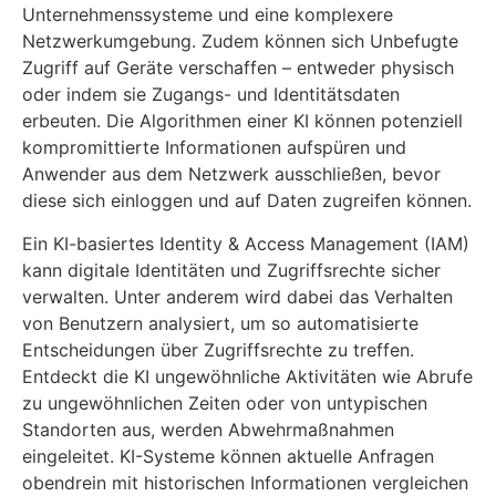
Unternehmenssysteme und eine komplexere
Netzwerkumgebung. Zudem können sich Unbefugte
Zugriff auf Geräte verschaffen – entweder physisch
oder indem sie Zugangs- und Identitätsdaten
erbeuten. Die Algorithmen einer KI können potenziell
kompromittierte Informationen aufspüren und
Anwender aus dem Netzwerk ausschließen, bevor
diese sich einloggen und auf Daten zugreifen können.
Ein KI-basiertes Identity & Access Management (IAM)
kann digitale Identitäten und Zugriffsrechte sicher
verwalten. Unter anderem wird dabei das Verhalten
von Benutzern analysiert, um so automatisierte
Entscheidungen über Zugriffsrechte zu treffen.
Entdeckt die KI ungewöhnliche Aktivitäten wie Abrufe
zu ungewöhnlichen Zeiten oder von untypischen
Standorten aus, werden Abwehrmaßnahmen
eingeleitet. KI-Systeme können aktuelle Anfragen
obendrein mit historischen Informationen vergleichen