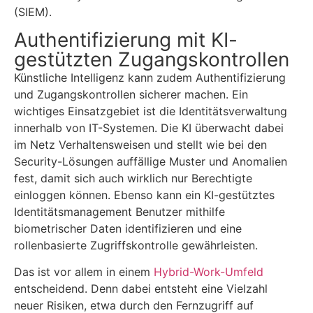
(SIEM).
Authentifizierung mit KI-
gestützten Zugangskontrollen
Künstliche Intelligenz kann zudem Authentifizierung
und Zugangskontrollen sicherer machen. Ein
wichtiges Einsatzgebiet ist die Identitätsverwaltung
innerhalb von IT-Systemen. Die KI überwacht dabei
im Netz Verhaltensweisen und stellt wie bei den
Security-Lösungen auffällige Muster und Anomalien
fest, damit sich auch wirklich nur Berechtigte
einloggen können. Ebenso kann ein KI-gestütztes
Identitätsmanagement Benutzer mithilfe
biometrischer Daten identifizieren und eine
rollenbasierte Zugriffskontrolle gewährleisten.
Das ist vor allem in einem
Hybrid-Work-Umfeld
entscheidend. Denn dabei entsteht eine Vielzahl
neuer Risiken, etwa durch den Fernzugriff auf