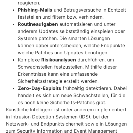
reagieren.
Phishing-Mails
und Betrugsversuche in Echtzeit
feststellen und filtern bzw. verhindern.
Routineaufgaben
automatisieren und unter
anderem Updates selbstständig einspielen oder
Systeme patchen. Die smarten Lösungen
können dabei unterscheiden, welche Endpunkte
welche Patches und Updates benötigen.
Komplexe
Risikoanalysen
durchführen, um
Schwachstellen festzustellen. Mithilfe dieser
Erkenntnisse kann eine umfassende
Sicherheitsstrategie erstellt werden.
Zero-Day-Exploits
frühzeitig detektieren. Dabei
handelt es sich um neue Schwachstellen, für die
es noch keine Sicherheits-Patches gibt.
Künstliche Intelligenz ist unter anderem implementiert
in Intrusion Detection Systemen (IDS), bei der
Netzwerk- und Endpunktsicherheit sowie in Lösungen
zum Security Information and Event Management