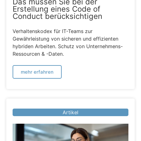
Das müssen Sie bei der
Erstellung eines Code of
Conduct berücksichtigen
Verhaltenskodex für IT-Teams zur
Gewährleistung von sicheren und effizienten
hybriden Arbeiten. Schutz von Unternehmens-
Ressourcen & -Daten.
mehr erfahren
Artikel