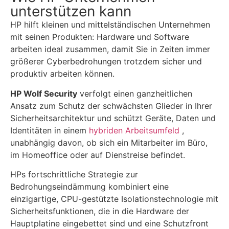
unterstützen kann
HP hilft kleinen und mittelständischen Unternehmen
mit seinen Produkten: Hardware und Software
arbeiten ideal zusammen, damit Sie in Zeiten immer
größerer Cyberbedrohungen trotzdem sicher und
produktiv arbeiten können.
HP Wolf Security
verfolgt einen ganzheitlichen
Ansatz zum Schutz der schwächsten Glieder in Ihrer
Sicherheitsarchitektur und schützt Geräte, Daten und
Identitäten in einem
hybriden Arbeitsumfeld
,
unabhängig davon, ob sich ein Mitarbeiter im Büro,
im Homeoffice oder auf Dienstreise befindet.
HPs fortschrittliche Strategie zur
Bedrohungseindämmung kombiniert eine
einzigartige, CPU-gestützte Isolationstechnologie mit
Sicherheitsfunktionen, die in die Hardware der
Hauptplatine eingebettet sind und eine Schutzfront