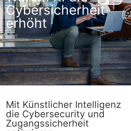
Cybersicherheit
erhöht
Mit Künstlicher Intelligenz
die Cybersecurity und
Zugangssicherheit