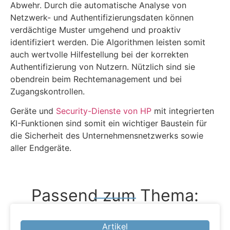
Abwehr. Durch die automatische Analyse von
Netzwerk- und Authentifizierungsdaten können
verdächtige Muster umgehend und proaktiv
identifiziert werden. Die Algorithmen leisten somit
auch wertvolle Hilfestellung bei der korrekten
Authentifizierung von Nutzern. Nützlich sind sie
obendrein beim Rechtemanagement und bei
Zugangskontrollen.
Geräte und
Security-Dienste von HP
mit integrierten
KI-Funktionen sind somit ein wichtiger Baustein für
die Sicherheit des Unternehmensnetzwerks sowie
aller Endgeräte.
Passend zum Thema:
Artikel