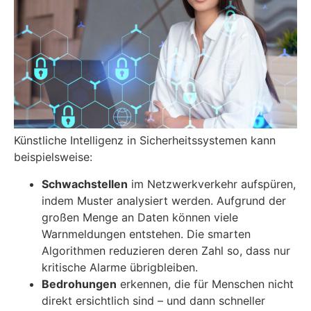
Künstliche Intelligenz in Sicherheitssystemen kann
beispielsweise:
Schwachstellen
im Netzwerkverkehr aufspüren,
indem Muster analysiert werden. Aufgrund der
großen Menge an Daten können viele
Warnmeldungen entstehen. Die smarten
Algorithmen reduzieren deren Zahl so, dass nur
kritische Alarme übrigbleiben.
Bedrohungen
erkennen, die für Menschen nicht
direkt ersichtlich sind – und dann schneller