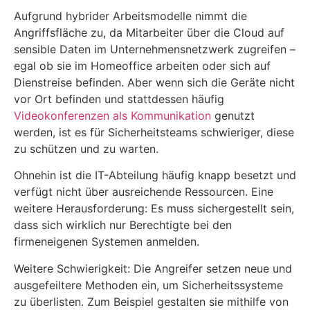
Aufgrund hybrider Arbeitsmodelle nimmt die
Angriffsfläche zu, da Mitarbeiter über die Cloud auf
sensible Daten im Unternehmensnetzwerk zugreifen –
egal ob sie im Homeoffice arbeiten oder sich auf
Dienstreise befinden. Aber wenn sich die Geräte nicht
vor Ort befinden und stattdessen häufig
Videokonferenzen als Kommunikation
genutzt
werden, ist es für Sicherheitsteams schwieriger, diese
zu schützen und zu warten.
Ohnehin ist die IT-Abteilung häufig knapp besetzt und
verfügt nicht über ausreichende Ressourcen. Eine
weitere Herausforderung: Es muss sichergestellt sein,
dass sich wirklich nur Berechtigte bei den
firmeneigenen Systemen anmelden.
Weitere Schwierigkeit: Die Angreifer setzen neue und
ausgefeiltere Methoden ein, um Sicherheitssysteme
zu überlisten. Zum Beispiel gestalten sie mithilfe von