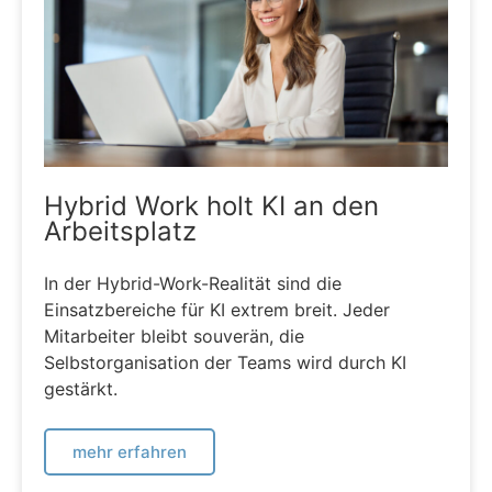
Hybrid Work holt KI an den
Arbeitsplatz
In der Hybrid-Work-Realität sind die
Einsatzbereiche für KI extrem breit. Jeder
Mitarbeiter bleibt souverän, die
Selbstorganisation der Teams wird durch KI
gestärkt.
mehr erfahren