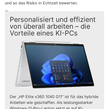
und so das Risiko in Echtzeit bewerten.
Tipp
Personalisiert und effizient
von überall arbeiten – die
Vorteile eines KI-PCs
Der „HP Elite x360 1040 G11“ ist für das hybride
Arbeiten wie geschaffen. Als leistungsstarker
Windows-11-Pro-Laptop setzt er auf KI-