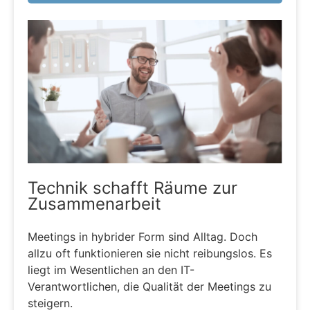
Technik schafft Räume zur
Zusammenarbeit
Meetings in hybrider Form sind Alltag. Doch
allzu oft funktionieren sie nicht reibungslos. Es
liegt im Wesentlichen an den IT-
Verantwortlichen, die Qualität der Meetings zu
steigern.