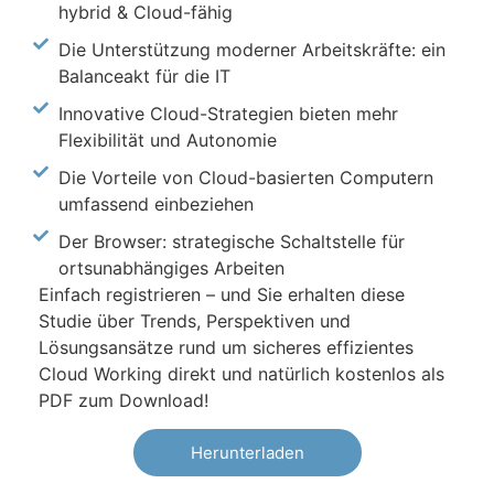
hybrid & Cloud-fähig
Die Unterstützung moderner Arbeitskräfte: ein
Balanceakt für die IT
Innovative Cloud-Strategien bieten mehr
Flexibilität und Autonomie
Die Vorteile von Cloud-basierten Computern
umfassend einbeziehen
Der Browser: strategische Schaltstelle für
ortsunabhängiges Arbeiten
Einfach registrieren – und Sie erhalten diese
Studie über Trends, Perspektiven und
Lösungsansätze rund um sicheres effizientes
Cloud Working direkt und natürlich kostenlos als
PDF zum Download!
Herunterladen