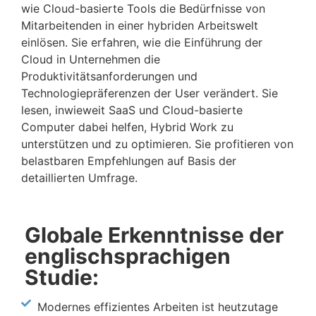
wie Cloud-basierte Tools die Bedürfnisse von
Mitarbeitenden in einer hybriden Arbeitswelt
einlösen. Sie erfahren, wie die Einführung der
Cloud in Unternehmen die
Produktivitätsanforderungen und
Technologiepräferenzen der User verändert. Sie
lesen, inwieweit SaaS und Cloud-basierte
Computer dabei helfen, Hybrid Work zu
unterstützen und zu optimieren. Sie profitieren von
belastbaren Empfehlungen auf Basis der
detaillierten Umfrage.
Globale Erkenntnisse der
englischsprachigen
Studie:
Modernes effizientes Arbeiten ist heutzutage