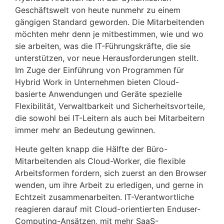
Geschäftswelt von heute nunmehr zu einem
gängigen Standard geworden. Die Mitarbeitenden
möchten mehr denn je mitbestimmen, wie und wo
sie arbeiten, was die IT-Führungskräfte, die sie
unterstützen, vor neue Herausforderungen stellt.
Im Zuge der Einführung von Programmen für
Hybrid Work in Unternehmen bieten Cloud-
basierte Anwendungen und Geräte spezielle
Flexibilität, Verwaltbarkeit und Sicherheitsvorteile,
die sowohl bei IT-Leitern als auch bei Mitarbeitern
immer mehr an Bedeutung gewinnen.
Heute gelten knapp die Hälfte der Büro-
Mitarbeitenden als Cloud-Worker, die flexible
Arbeitsformen fordern, sich zuerst an den Browser
wenden, um ihre Arbeit zu erledigen, und gerne in
Echtzeit zusammenarbeiten. IT-Verantwortliche
reagieren darauf mit Cloud-orientierten Enduser-
Computing-Ansätzen, mit mehr SaaS-