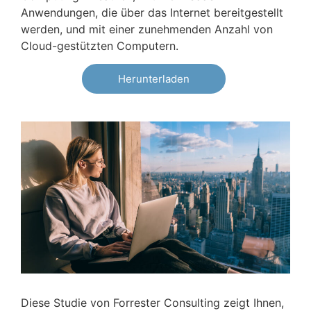
Anwendungen, die über das Internet bereitgestellt
werden, und mit einer zunehmenden Anzahl von
Cloud-gestützten Computern.
Herunterladen
Diese Studie von Forrester Consulting zeigt Ihnen,